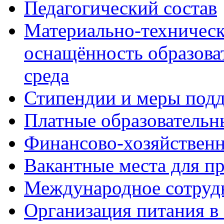
Педагогический состав
Материально-техническ
оснащённость образова
среда
Стипендии и меры под
Платные образовательн
Финансово-хозяйственн
Вакантные места для п
Международное сотруд
Организация питания в