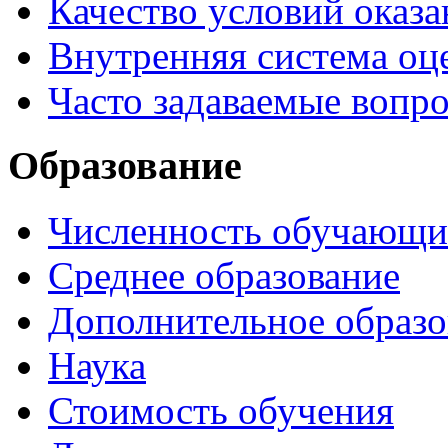
Качество условий оказа
Внутренняя система оце
Часто задаваемые вопр
Образование
Численность обучающи
Среднее образование
Дополнительное образо
Наука
Стоимость обучения