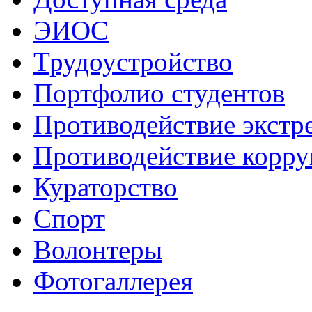
ЭИОС
Трудоустройство
Портфолио студентов
Противодействие экстр
Противодействие корр
Кураторство
Спорт
Волонтеры
Фотогаллерея