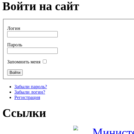
Войти на сайт
Логин
Пароль
Запомнить меня
Забыли пароль?
Забыли логин?
Регистрация
Ссылки