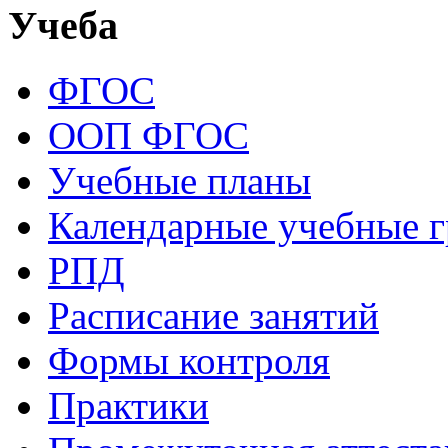
Учеба
ФГОС
ООП ФГОС
Учебные планы
Календарные учебные 
РПД
Расписание занятий
Формы контроля
Практики