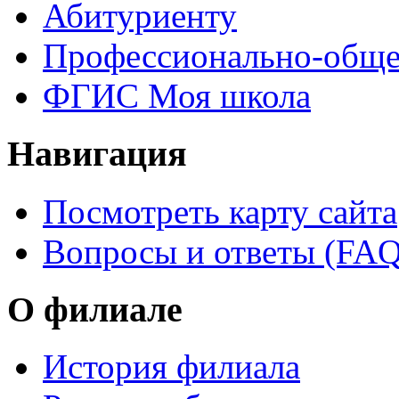
Абитуриенту
Профессионально-обще
ФГИС Моя школа
Навигация
Посмотреть карту сайта
Вопросы и ответы (FAQ
О филиале
История филиала