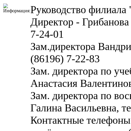
Руководство филиала "
Директор - Грибанова 
7-24-01
Зам.директора Вандри
(86196) 7-22-83
Зам. директора по уче
Анастасия Валентиновн
Зам. директора по вос
Галина Васильевна, те
Контактные телефоны