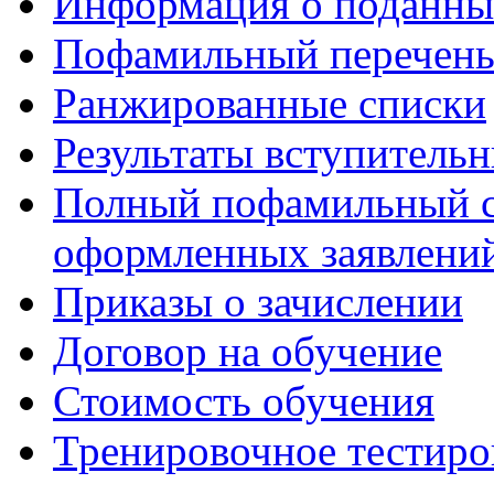
Информация о поданны
Пофамильный перечень
Ранжированные списки
Результаты вступитель
Полный пофамильный с
оформленных заявлений
Приказы о зачислении
Договор на обучение
Стоимость обучения
Тренировочное тестиро