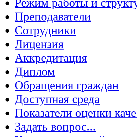
Режим работы и структ
Преподаватели
Сотрудники
Лицензия
Аккредитация
Диплом
Обращения граждан
Доступная среда
Показатели оценки каче
Задать вопрос...