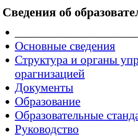
Сведения об образовате
____________________
Основные сведения
Структура и органы уп
орагнизацией
Документы
Образование
Образовательные станд
Руководство