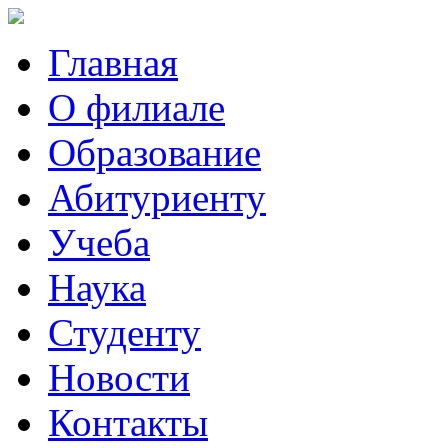
Главная
О филиале
Образование
Абитуриенту
Учеба
Наука
Студенту
Новости
Контакты