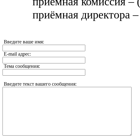
приёмная комиссия – (
приёмная директора – 
Введите ваше имя:
E-mail адрес:
Тема сообщения:
Введите текст вашего сообщения: