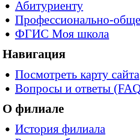
Абитуриенту
Профессионально-обще
ФГИС Моя школа
Навигация
Посмотреть карту сайта
Вопросы и ответы (FAQ
О филиале
История филиала