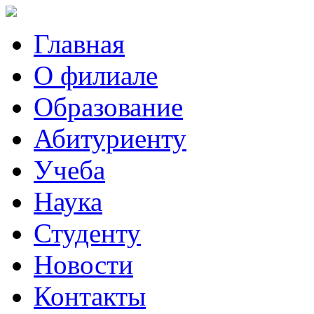
Главная
О филиале
Образование
Абитуриенту
Учеба
Наука
Студенту
Новости
Контакты