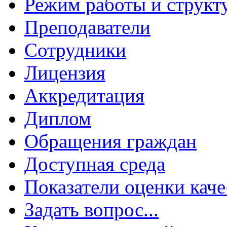
Режим работы и структ
Преподаватели
Сотрудники
Лицензия
Аккредитация
Диплом
Обращения граждан
Доступная среда
Показатели оценки каче
Задать вопрос...