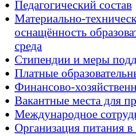
Педагогический состав
Материально-техническ
оснащённость образова
среда
Стипендии и меры под
Платные образовательн
Финансово-хозяйственн
Вакантные места для п
Международное сотруд
Организация питания в