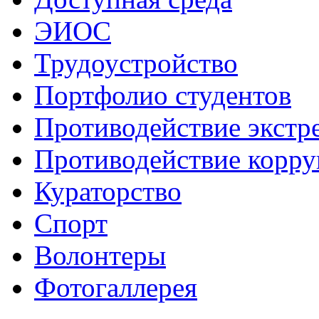
ЭИОС
Трудоустройство
Портфолио студентов
Противодействие экстр
Противодействие корр
Кураторство
Спорт
Волонтеры
Фотогаллерея