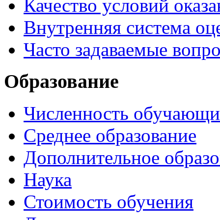
Качество условий оказа
Внутренняя система оце
Часто задаваемые вопр
Образование
Численность обучающи
Среднее образование
Дополнительное образо
Наука
Стоимость обучения