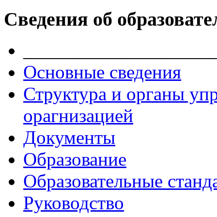
Сведения об образовате
____________________
Основные сведения
Структура и органы уп
орагнизацией
Документы
Образование
Образовательные станд
Руководство