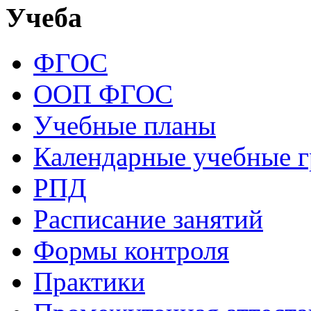
Учеба
ФГОС
ООП ФГОС
Учебные планы
Календарные учебные 
РПД
Расписание занятий
Формы контроля
Практики