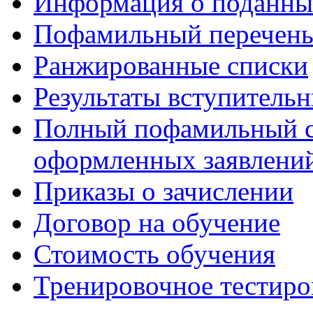
Информация о поданны
Пофамильный перечень
Ранжированные списки
Результаты вступитель
Полный пофамильный с
оформленных заявлений
Приказы о зачислении
Договор на обучение
Стоимость обучения
Тренировочное тестиро