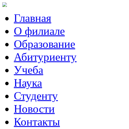
Главная
О филиале
Образование
Абитуриенту
Учеба
Наука
Студенту
Новости
Контакты