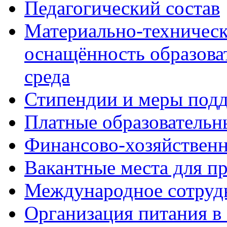
Педагогический состав
Материально-техническ
оснащённость образова
среда
Стипендии и меры под
Платные образовательн
Финансово-хозяйственн
Вакантные места для п
Международное сотруд
Организация питания в