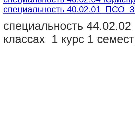
специальность 40.02.01 ПСО 3 
специальность 44.02.02
классах 1 курс 1 семес