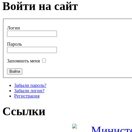
Войти на сайт
Логин
Пароль
Запомнить меня
Забыли пароль?
Забыли логин?
Регистрация
Ссылки