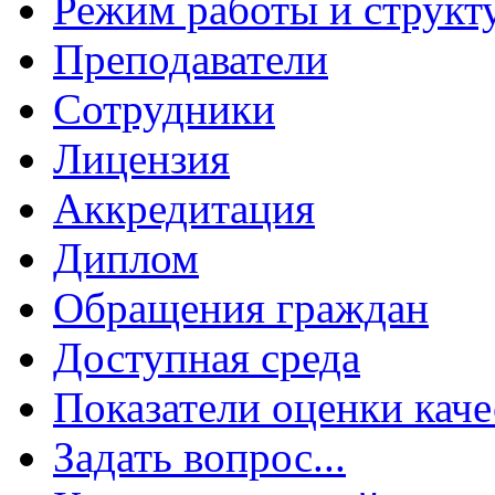
Режим работы и структ
Преподаватели
Сотрудники
Лицензия
Аккредитация
Диплом
Обращения граждан
Доступная среда
Показатели оценки каче
Задать вопрос...