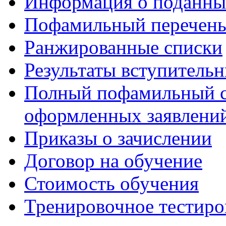
Информация о поданны
Пофамильный перечень
Ранжированные списки
Результаты вступитель
Полный пофамильный с
оформленных заявлений
Приказы о зачислении
Договор на обучение
Стоимость обучения
Тренировочное тестиро