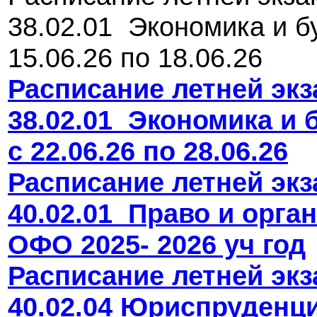
38.02.01 Экономика и б
15.06.26 по 18.06.26
Расписание летней эк
38.02.01 Экономика и 
с 22.06.26 по 28.06.26
Расписание летней эк
40.02.01 Право и орга
ОФО 2025- 2026 уч год
Расписание летней эк
40.02.04 Юриспруденци