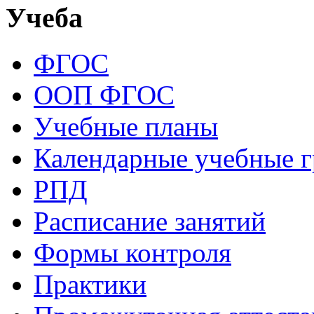
Учеба
ФГОС
ООП ФГОС
Учебные планы
Календарные учебные 
РПД
Расписание занятий
Формы контроля
Практики