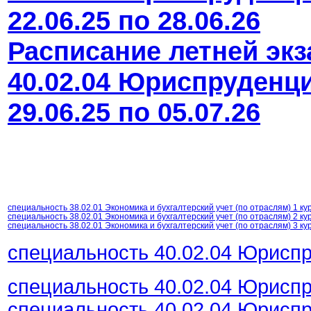
22.06.25 по 28.06.26
Расписание летней эк
40.02.04 Юриспруденци
29.06.25 по 05.07.26
специальность 38.02.01 Экономика и бухгалтерский учет (по отраслям) 1 ку
специальность 38.02.01 Экономика и бухгалтерский учет (по отраслям) 2 ку
специальность 38.02.01 Экономика и бухгалтерский учет (по отраслям) 3 ку
специальность 40.02.04 Юриспр
специальность 40.02.04 Юриспр
специальность 40.02.04 Юрисп