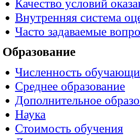
Качество условий оказа
Внутренняя система оце
Часто задаваемые вопр
Образование
Численность обучающи
Среднее образование
Дополнительное образо
Наука
Стоимость обучения