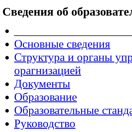
Сведения об образовате
____________________
Основные сведения
Структура и органы уп
орагнизацией
Документы
Образование
Образовательные станд
Руководство