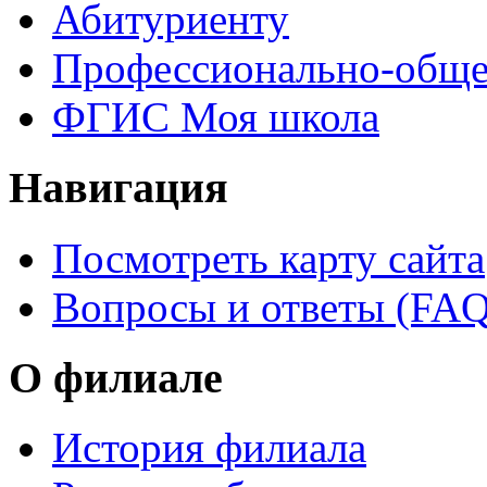
Абитуриенту
Профессионально-обще
ФГИС Моя школа
Навигация
Посмотреть карту сайта
Вопросы и ответы (FAQ
О филиале
История филиала