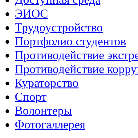
ЭИОС
Трудоустройство
Портфолио студентов
Противодействие экстр
Противодействие корр
Кураторство
Спорт
Волонтеры
Фотогаллерея