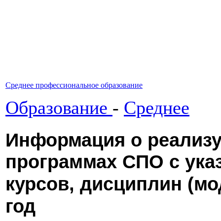
Среднее профессиональное образование
Образование
-
Среднее
Информация о реализ
программах СПО с ука
курсов, дисциплин (мо
год