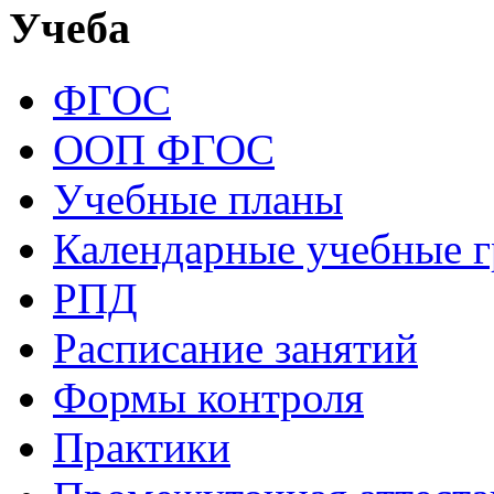
Учеба
ФГОС
ООП ФГОС
Учебные планы
Календарные учебные 
РПД
Расписание занятий
Формы контроля
Практики