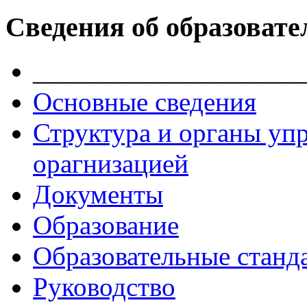
Сведения об образовате
____________________
Основные сведения
Структура и органы уп
орагнизацией
Документы
Образование
Образовательные станд
Руководство