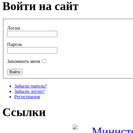
Войти на сайт
Логин
Пароль
Запомнить меня
Забыли пароль?
Забыли логин?
Регистрация
Ссылки