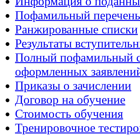
Информация о поданны
Пофамильный перечень
Ранжированные списки
Результаты вступитель
Полный пофамильный с
оформленных заявлений
Приказы о зачислении
Договор на обучение
Стоимость обучения
Тренировочное тестиро