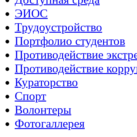
ЭИОС
Трудоустройство
Портфолио студентов
Противодействие экстр
Противодействие корр
Кураторство
Спорт
Волонтеры
Фотогаллерея