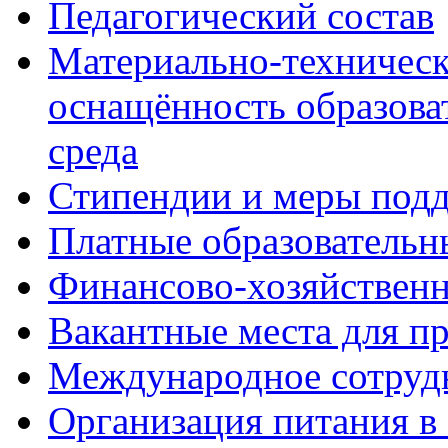
Педагогический состав
Материально-техническ
оснащённость образова
среда
Стипендии и меры под
Платные образовательн
Финансово-хозяйственн
Вакантные места для п
Международное сотруд
Организация питания в