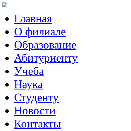
Главная
О филиале
Образование
Абитуриенту
Учеба
Наука
Студенту
Новости
Контакты