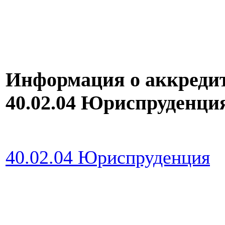
Информация о аккреди
40.02.04 Юриспруденц
40.02.04 Юриспруденция