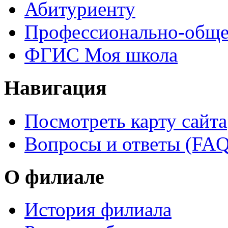
Абитуриенту
Профессионально-обще
ФГИС Моя школа
Навигация
Посмотреть карту сайта
Вопросы и ответы (FAQ
О филиале
История филиала