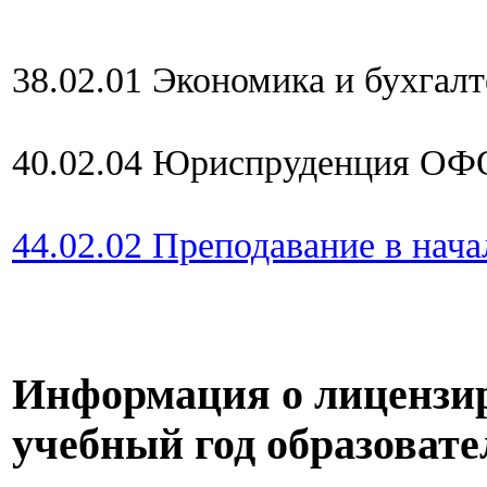
38.02.01 Экономика и бухгал
40.02.04 Юриспруденция ОФ
44.02.02 Преподавание в на
Информация о лицензир
учебный год образоват