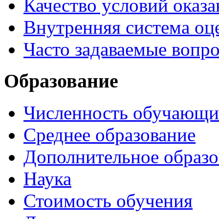
Качество условий оказа
Внутренняя система оце
Часто задаваемые вопр
Образование
Численность обучающи
Среднее образование
Дополнительное образо
Наука
Стоимость обучения