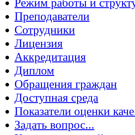
Режим работы и структ
Преподаватели
Сотрудники
Лицензия
Аккредитация
Диплом
Обращения граждан
Доступная среда
Показатели оценки каче
Задать вопрос...