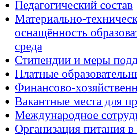
Педагогический состав
Материально-техническ
оснащённость образова
среда
Стипендии и меры под
Платные образовательн
Финансово-хозяйственн
Вакантные места для п
Международное сотруд
Организация питания в