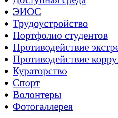
ЭИОС
Трудоустройство
Портфолио студентов
Противодействие экстр
Противодействие корр
Кураторство
Спорт
Волонтеры
Фотогаллерея