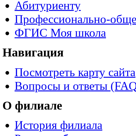
Абитуриенту
Профессионально-обще
ФГИС Моя школа
Навигация
Посмотреть карту сайта
Вопросы и ответы (FAQ
О филиале
История филиала