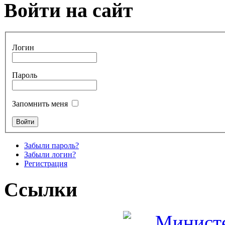
Войти на сайт
Логин
Пароль
Запомнить меня
Забыли пароль?
Забыли логин?
Регистрация
Ссылки