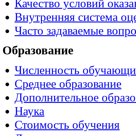
Качество условий оказа
Внутренняя система оце
Часто задаваемые вопр
Образование
Численность обучающи
Среднее образование
Дополнительное образо
Наука
Стоимость обучения