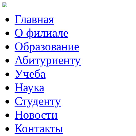
Главная
О филиале
Образование
Абитуриенту
Учеба
Наука
Студенту
Новости
Контакты