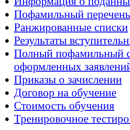
Информация о поданны
Пофамильный перечень
Ранжированные списки
Результаты вступитель
Полный пофамильный с
оформленных заявлений
Приказы о зачислении
Договор на обучение
Стоимость обучения
Тренировочное тестиро