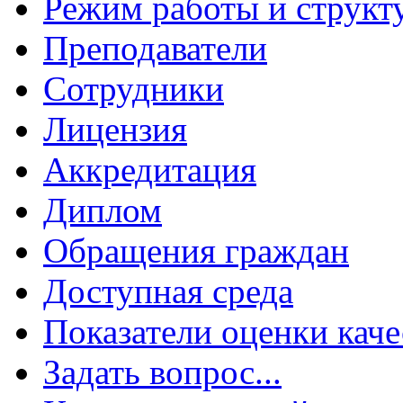
Режим работы и структ
Преподаватели
Сотрудники
Лицензия
Аккредитация
Диплом
Обращения граждан
Доступная среда
Показатели оценки каче
Задать вопрос...