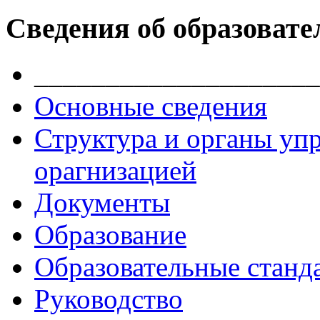
Сведения об образовате
____________________
Основные сведения
Структура и органы уп
орагнизацией
Документы
Образование
Образовательные станд
Руководство