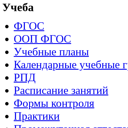
Учеба
ФГОС
ООП ФГОС
Учебные планы
Календарные учебные 
РПД
Расписание занятий
Формы контроля
Практики