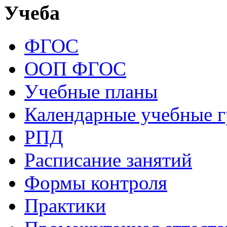
Учеба
ФГОС
ООП ФГОС
Учебные планы
Календарные учебные 
РПД
Расписание занятий
Формы контроля
Практики