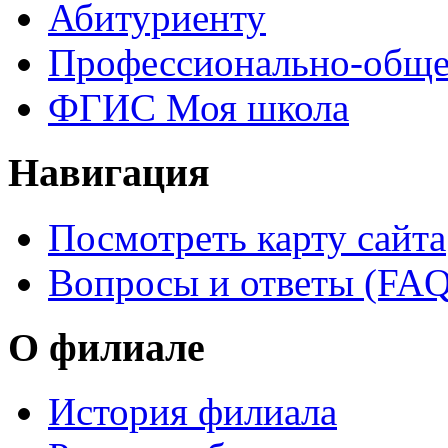
Абитуриенту
Профессионально-обще
ФГИС Моя школа
Навигация
Посмотреть карту сайта
Вопросы и ответы (FAQ
О филиале
История филиала