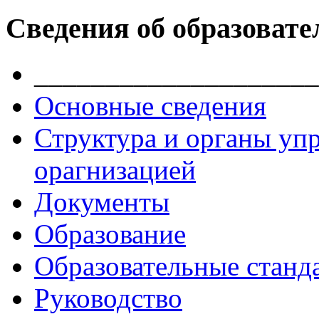
Сведения об образовате
____________________
Основные сведения
Структура и органы уп
орагнизацией
Документы
Образование
Образовательные станд
Руководство