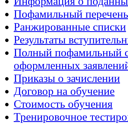
Информация о поданны
Пофамильный перечень
Ранжированные списки
Результаты вступитель
Полный пофамильный с
оформленных заявлений
Приказы о зачислении
Договор на обучение
Стоимость обучения
Тренировочное тестиро