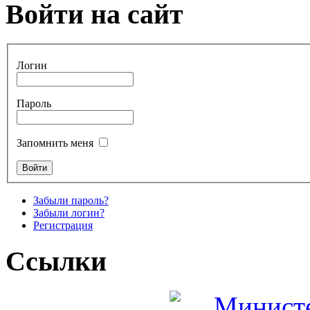
Войти на сайт
Логин
Пароль
Запомнить меня
Забыли пароль?
Забыли логин?
Регистрация
Ссылки