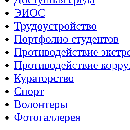
ЭИОС
Трудоустройство
Портфолио студентов
Противодействие экстр
Противодействие корр
Кураторство
Спорт
Волонтеры
Фотогаллерея