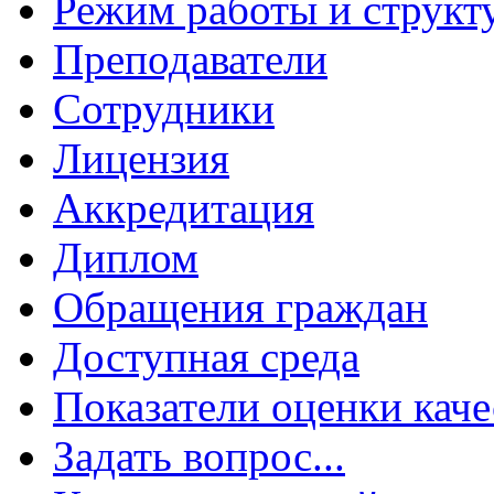
Режим работы и структ
Преподаватели
Сотрудники
Лицензия
Аккредитация
Диплом
Обращения граждан
Доступная среда
Показатели оценки каче
Задать вопрос...