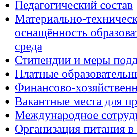
Педагогический состав
Материально-техническ
оснащённость образова
среда
Стипендии и меры под
Платные образовательн
Финансово-хозяйственн
Вакантные места для п
Международное сотруд
Организация питания в