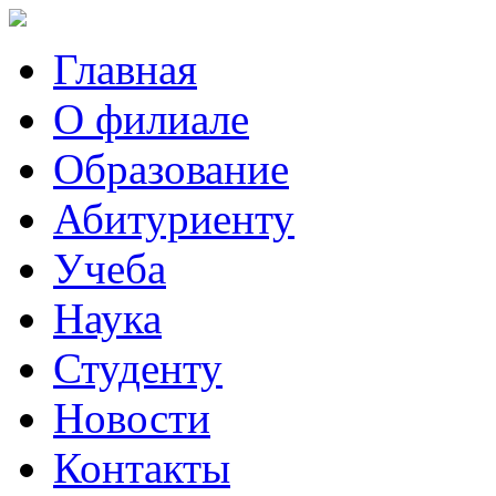
Главная
О филиале
Образование
Абитуриенту
Учеба
Наука
Студенту
Новости
Контакты