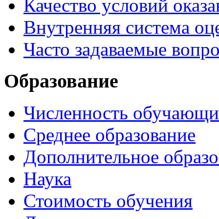
Качество условий оказа
Внутренняя система оце
Часто задаваемые вопр
Образование
Численность обучающи
Среднее образование
Дополнительное образо
Наука
Стоимость обучения