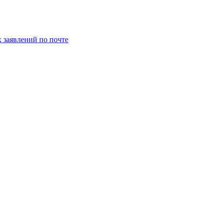
заявлений по почте