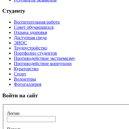
Студенту
Воспитательная работа
Совет обучающихся
Охрана здоровья
Доступная среда
ЭИОС
Трудоустройство
Портфолио студентов
Противодействие экстремизму
Противодействие коррупции
Кураторство
Спорт
Волонтеры
Фотогаллерея
Войти на сайт
Логин