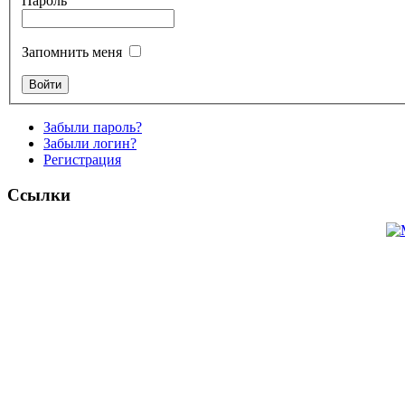
Пароль
Запомнить меня
Забыли пароль?
Забыли логин?
Регистрация
Ссылки