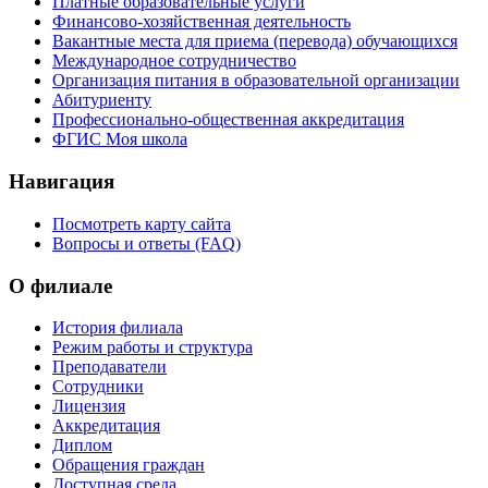
Платные образовательные услуги
Финансово-хозяйственная деятельность
Вакантные места для приема (перевода) обучающихся
Международное сотрудничество
Организация питания в образовательной организации
Абитуриенту
Профессионально-общественная аккредитация
ФГИС Моя школа
Навигация
Посмотреть карту сайта
Вопросы и ответы (FAQ)
О филиале
История филиала
Режим работы и структура
Преподаватели
Сотрудники
Лицензия
Аккредитация
Диплом
Обращения граждан
Доступная среда