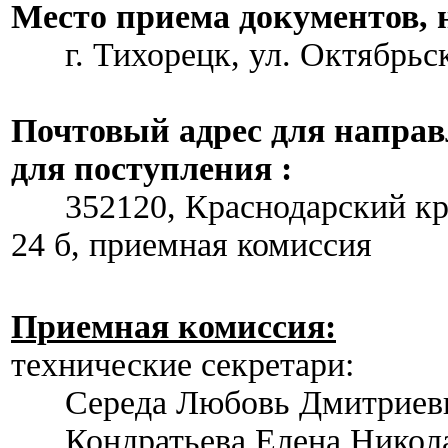
Место приема документов, 
г. Тихорецк, ул. Октябрьская
Почтовый адрес для направ
для поступления :
352120, Краснодарский край,
24 б, приемная комиссия
Приемная комиссия:
технические секретари:
Середа Любовь Дми
Кондратьева Елена Ни