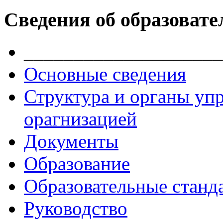
Сведения об образовате
____________________
Основные сведения
Структура и органы уп
орагнизацией
Документы
Образование
Образовательные станд
Руководство