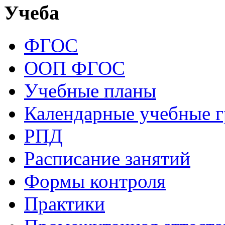
Учеба
ФГОС
ООП ФГОС
Учебные планы
Календарные учебные 
РПД
Расписание занятий
Формы контроля
Практики