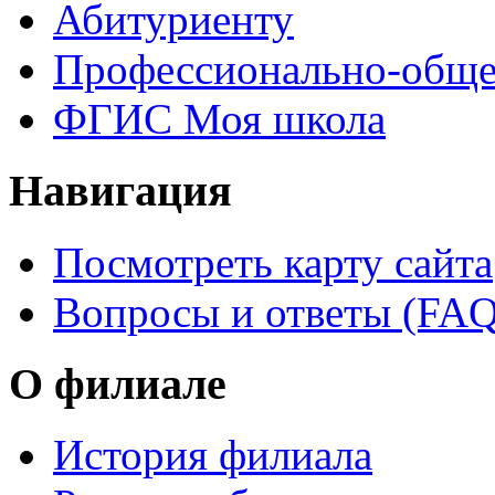
Абитуриенту
Профессионально-обще
ФГИС Моя школа
Навигация
Посмотреть карту сайта
Вопросы и ответы (FAQ
О филиале
История филиала