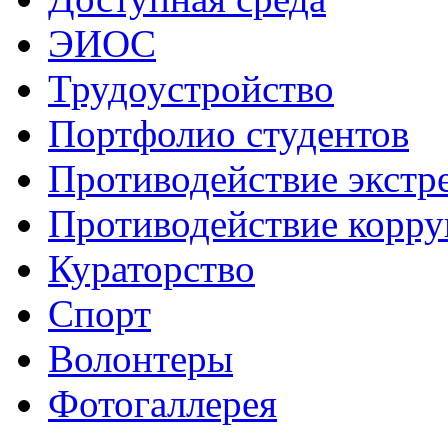
ЭИОС
Трудоустройство
Портфолио студентов
Противодействие экстр
Противодействие корр
Кураторство
Спорт
Волонтеры
Фотогаллерея