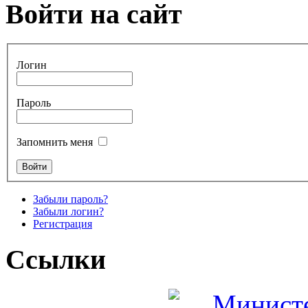
Войти на сайт
Логин
Пароль
Запомнить меня
Забыли пароль?
Забыли логин?
Регистрация
Ссылки