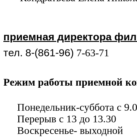
приемная директора фил
тел. 8-(861-96)
7-63-71
Режим работы приемной ко
Понедельник-суббота с 9.00
Перерыв с 13 до 13.30
Воскресенье- выходной