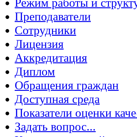
Режим работы и структ
Преподаватели
Сотрудники
Лицензия
Аккредитация
Диплом
Обращения граждан
Доступная среда
Показатели оценки каче
Задать вопрос...