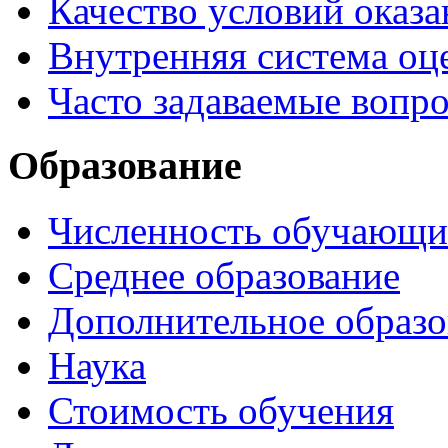
Качество условий оказа
Внутренняя система оце
Часто задаваемые вопр
Образование
Численность обучающи
Среднее образование
Дополнительное образо
Наука
Стоимость обучения