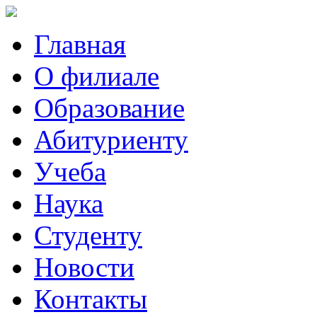
Главная
О филиале
Образование
Абитуриенту
Учеба
Наука
Студенту
Новости
Контакты