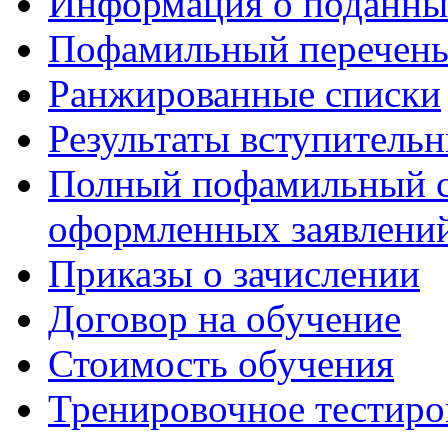
Информация о поданны
Пофамильный перечень
Ранжированные списки
Результаты вступитель
Полный пофамильный с
оформленных заявлений
Приказы о зачислении
Договор на обучение
Стоимость обучения
Тренировочное тестиро