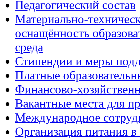
Педагогический состав
Материально-техническ
оснащённость образова
среда
Стипендии и меры под
Платные образовательн
Финансово-хозяйственн
Вакантные места для п
Международное сотруд
Организация питания в