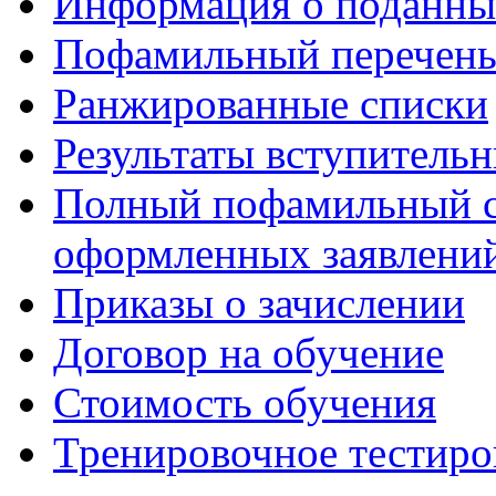
Информация о поданны
Пофамильный перечень
Ранжированные списки
Результаты вступитель
Полный пофамильный с
оформленных заявлений
Приказы о зачислении
Договор на обучение
Стоимость обучения
Тренировочное тестиро