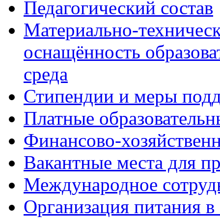
Педагогический состав
Материально-техническ
оснащённость образова
среда
Стипендии и меры под
Платные образовательн
Финансово-хозяйственн
Вакантные места для п
Международное сотруд
Организация питания в