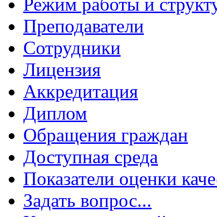
Режим работы и структ
Преподаватели
Сотрудники
Лицензия
Аккредитация
Диплом
Обращения граждан
Доступная среда
Показатели оценки каче
Задать вопрос...