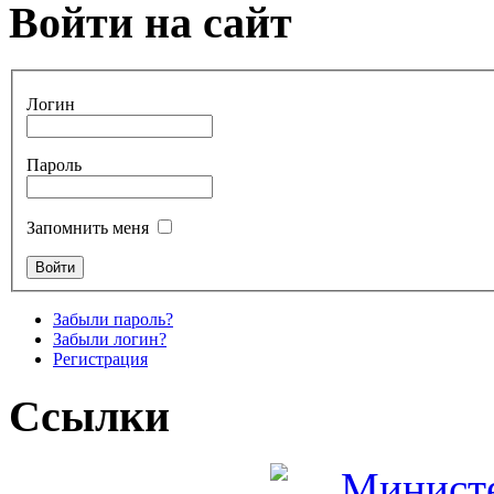
Войти на сайт
Логин
Пароль
Запомнить меня
Забыли пароль?
Забыли логин?
Регистрация
Ссылки