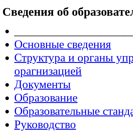
Сведения об образовате
____________________
Основные сведения
Структура и органы уп
орагнизацией
Документы
Образование
Образовательные станд
Руководство