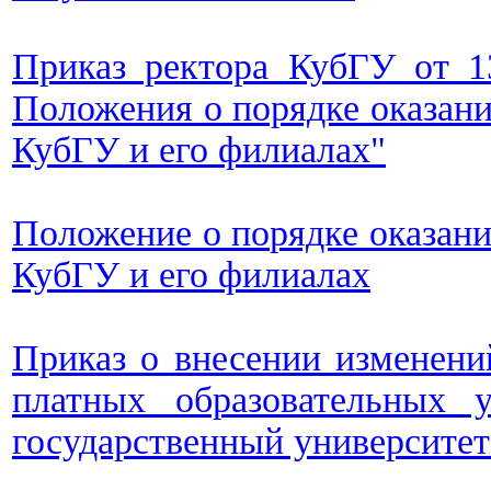
Приказ ректора КубГУ от 1
Положения о порядке оказани
КубГУ и его филиалах"
Положение о порядке оказани
КубГУ и его филиалах
Приказ о внесении изменени
платных образовательных
государственный университет