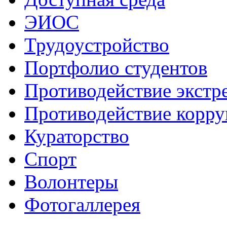
ЭИОС
Трудоустройство
Портфолио студентов
Противодействие экстр
Противодействие корр
Кураторство
Спорт
Волонтеры
Фотогаллерея