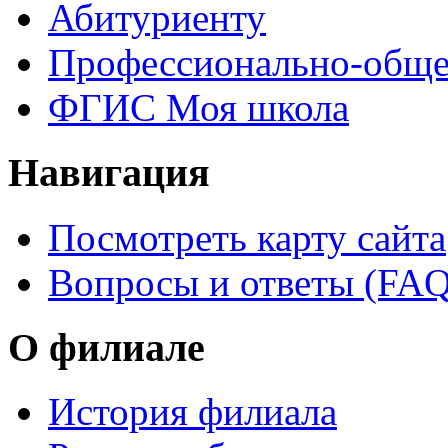
Абитуриенту
Профессионально-обще
ФГИС Моя школа
Навигация
Посмотреть карту сайта
Вопросы и ответы (FAQ
О филиале
История филиала