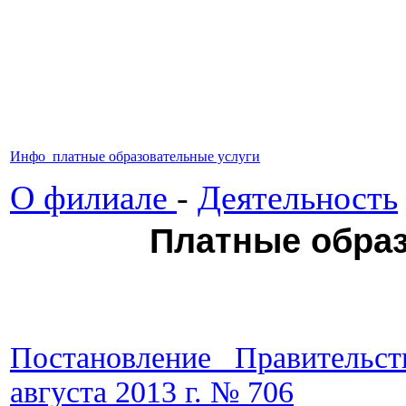
Инфо_платные образовательные услуги
О филиале
-
Деятельность
Платные образ
Постановление Правительс
августа 2013 г. № 706