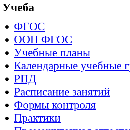
Учеба
ФГОС
ООП ФГОС
Учебные планы
Календарные учебные 
РПД
Расписание занятий
Формы контроля
Практики