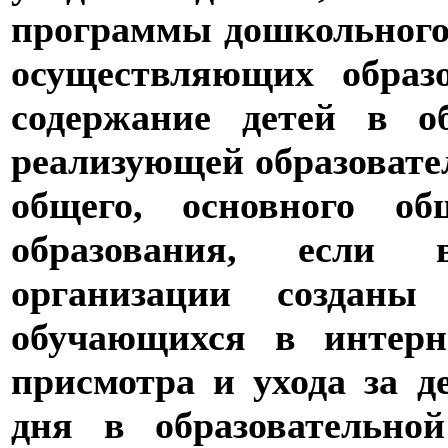
программы дошкольного 
осуществляющих образо
содержание детей в об
реализующей образоват
общего, основного об
образования, если 
организации созданы
обучающихся в интерн
присмотра и ухода за д
дня в образовательно