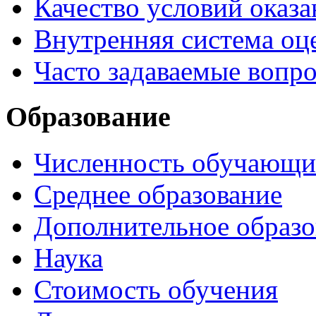
Качество условий оказа
Внутренняя система оце
Часто задаваемые вопр
Образование
Численность обучающи
Среднее образование
Дополнительное образо
Наука
Стоимость обучения