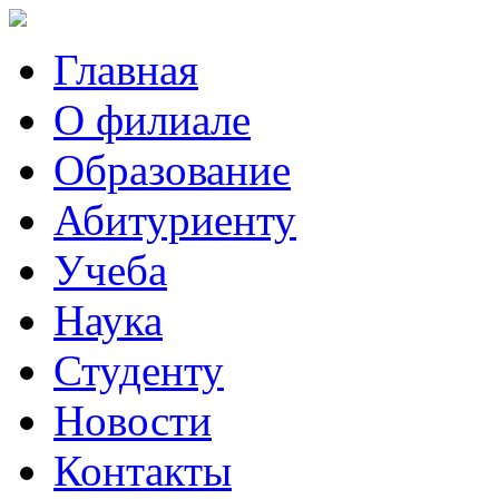
Главная
О филиале
Образование
Абитуриенту
Учеба
Наука
Студенту
Новости
Контакты