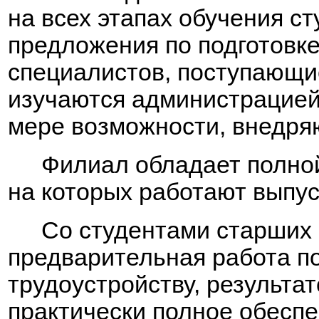
на всех этапах обучения с
предложения по подготовке
специалистов, поступающи
изучаются администрацией
мере возможности, внедряю
Филиал обладает полно
на которых работают выпус
Со студентами старших 
предварительная работа п
трудоустройству, результа
практически полное обеспе