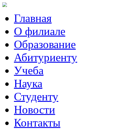
Главная
О филиале
Образование
Абитуриенту
Учеба
Наука
Студенту
Новости
Контакты