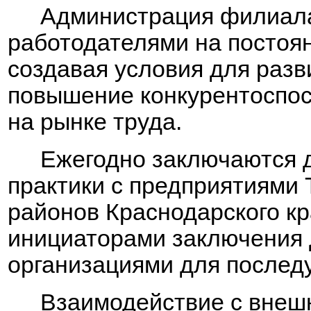
Администрация филиала
работодателями на постоя
создавая условия для раз
повышение конкурентоспос
на рынке труда.
Ежегодно заключаются 
практики с предприятиями
районов Краснодарского кр
инициаторами заключения 
организациями для последу
Взаимодействие с внеш