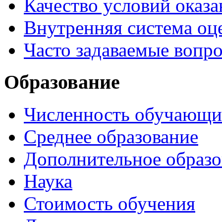
Качество условий оказа
Внутренняя система оце
Часто задаваемые вопр
Образование
Численность обучающи
Среднее образование
Дополнительное образо
Наука
Стоимость обучения