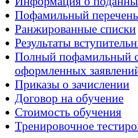
Информация о поданны
Пофамильный перечень
Ранжированные списки
Результаты вступитель
Полный пофамильный с
оформленных заявлений
Приказы о зачислении
Договор на обучение
Стоимость обучения
Тренировочное тестиро