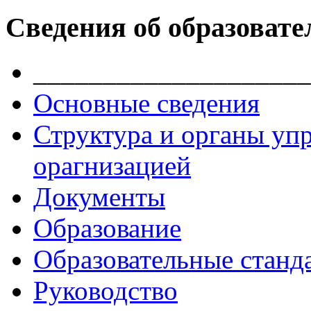
Сведения об образовате
____________________
Основные сведения
Структура и органы уп
орагнизацией
Документы
Образование
Образовательные станд
Руководство