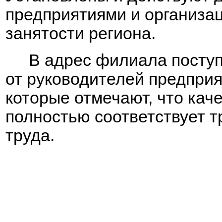
предприятиями и организац
занятости региона.
В адрес филиала посту
от руководителей предприя
которые отмечают, что кач
полностью соответствует 
труда.