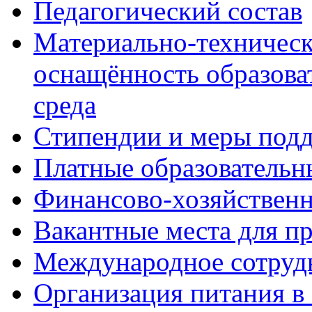
Педагогический состав
Материально-техническ
оснащённость образова
среда
Стипендии и меры под
Платные образовательн
Финансово-хозяйственн
Вакантные места для п
Международное сотруд
Организация питания в