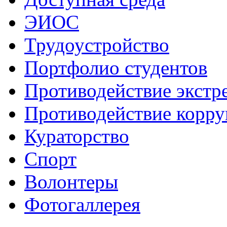
ЭИОС
Трудоустройство
Портфолио студентов
Противодействие экстр
Противодействие корр
Кураторство
Спорт
Волонтеры
Фотогаллерея