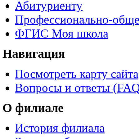
Абитуриенту
Профессионально-обще
ФГИС Моя школа
Навигация
Посмотреть карту сайта
Вопросы и ответы (FAQ
О филиале
История филиала