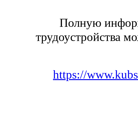
Полную инфор
трудоустройства мо
https://www.kubs