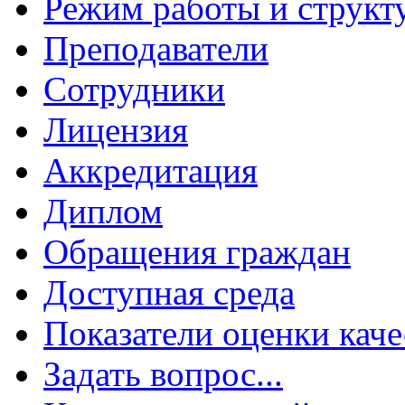
Режим работы и структ
Преподаватели
Сотрудники
Лицензия
Аккредитация
Диплом
Обращения граждан
Доступная среда
Показатели оценки каче
Задать вопрос...