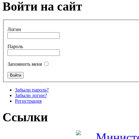
Войти на сайт
Логин
Пароль
Запомнить меня
Забыли пароль?
Забыли логин?
Регистрация
Ссылки