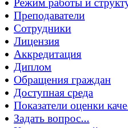
Режим работы и структ
Преподаватели
Сотрудники
Лицензия
Аккредитация
Диплом
Обращения граждан
Доступная среда
Показатели оценки каче
Задать вопрос...