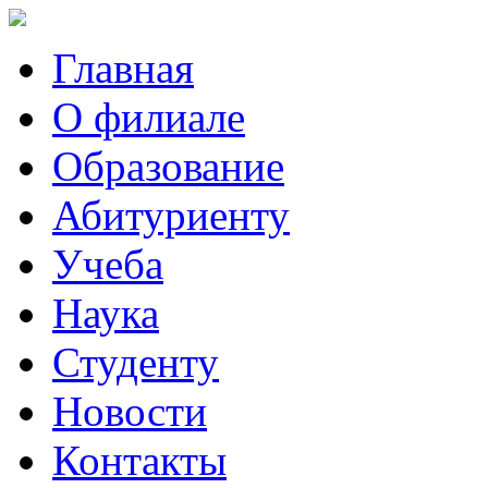
Главная
О филиале
Образование
Абитуриенту
Учеба
Наука
Студенту
Новости
Контакты