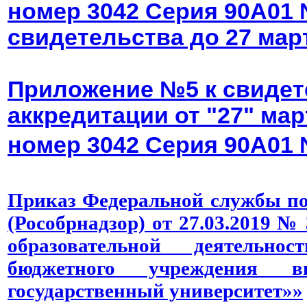
номер 3042 Серия 90А01 
свидетельства до 27 март
Приложение №5 к свидет
аккредитации от "27" мар
номер 3042
Серия 90А01 
Приказ Федеральной службы по 
(Рособрнадзор) от 27.03.2019 №
образовательной деятельнос
бюджетного учреждения в
государственный университет»»