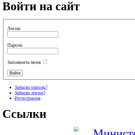
Войти на сайт
Логин
Пароль
Запомнить меня
Забыли пароль?
Забыли логин?
Регистрация
Ссылки