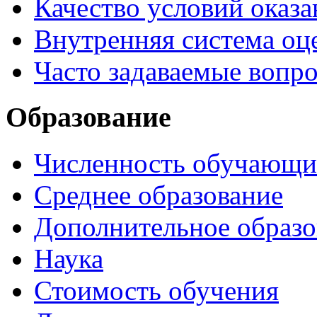
Качество условий оказа
Внутренняя система оце
Часто задаваемые вопр
Образование
Численность обучающи
Среднее образование
Дополнительное образо
Наука
Стоимость обучения