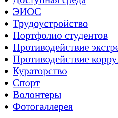
ЭИОС
Трудоустройство
Портфолио студентов
Противодействие экстр
Противодействие корр
Кураторство
Спорт
Волонтеры
Фотогаллерея