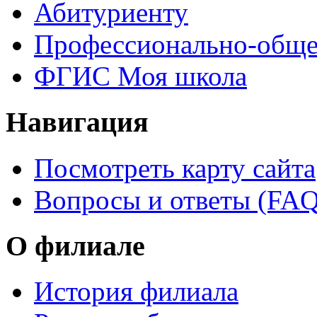
Абитуриенту
Профессионально-обще
ФГИС Моя школа
Навигация
Посмотреть карту сайта
Вопросы и ответы (FAQ
О филиале
История филиала