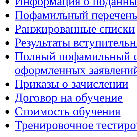
Информация о поданны
Пофамильный перечень
Ранжированные списки
Результаты вступитель
Полный пофамильный с
оформленных заявлений
Приказы о зачислении
Договор на обучение
Стоимость обучения
Тренировочное тестиро