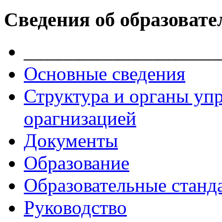
Сведения об образовате
____________________
Основные сведения
Структура и органы уп
орагнизацией
Документы
Образование
Образовательные станд
Руководство