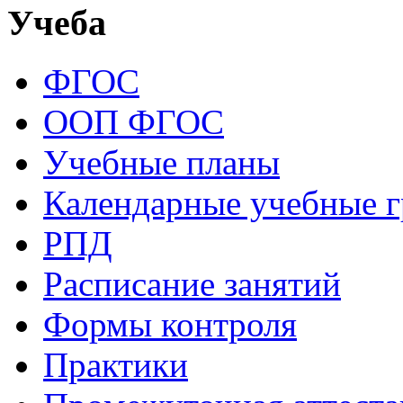
Учеба
ФГОС
ООП ФГОС
Учебные планы
Календарные учебные 
РПД
Расписание занятий
Формы контроля
Практики