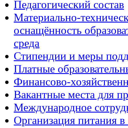
Педагогический состав
Материально-техническ
оснащённость образова
среда
Стипендии и меры под
Платные образовательн
Финансово-хозяйственн
Вакантные места для п
Международное сотруд
Организация питания в