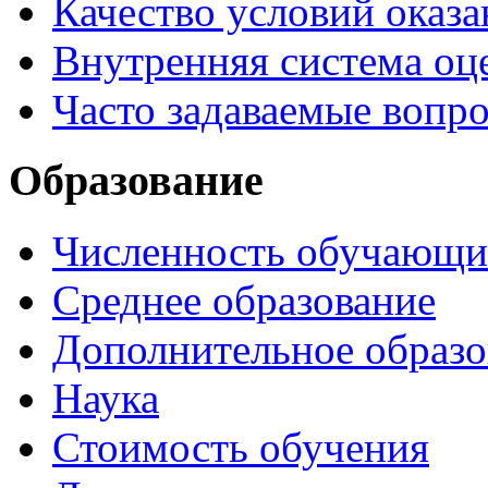
Качество условий оказа
Внутренняя система оце
Часто задаваемые вопр
Образование
Численность обучающи
Среднее образование
Дополнительное образо
Наука
Стоимость обучения