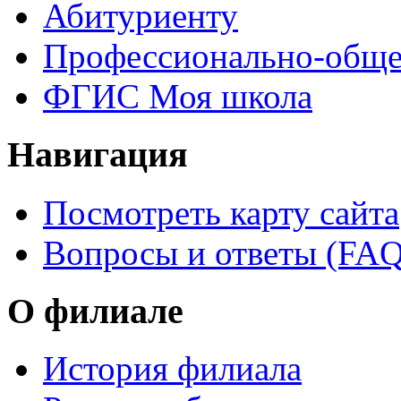
Абитуриенту
Профессионально-обще
ФГИС Моя школа
Навигация
Посмотреть карту сайта
Вопросы и ответы (FAQ
О филиале
История филиала