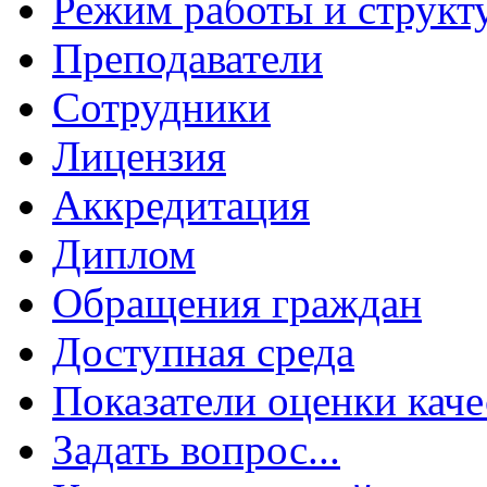
Режим работы и структ
Преподаватели
Сотрудники
Лицензия
Аккредитация
Диплом
Обращения граждан
Доступная среда
Показатели оценки каче
Задать вопрос...