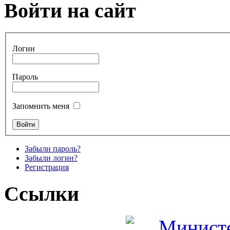
Войти на сайт
Логин
Пароль
Запомнить меня
Забыли пароль?
Забыли логин?
Регистрация
Ссылки