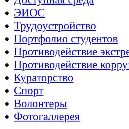
ЭИОС
Трудоустройство
Портфолио студентов
Противодействие экстр
Противодействие корр
Кураторство
Спорт
Волонтеры
Фотогаллерея