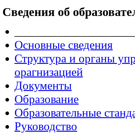
Сведения об образовате
____________________
Основные сведения
Структура и органы уп
орагнизацией
Документы
Образование
Образовательные станд
Руководство