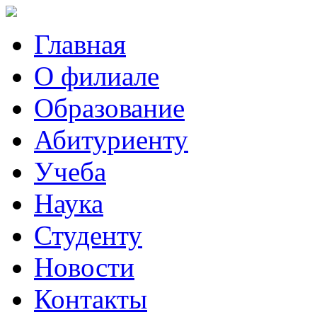
Главная
О филиале
Образование
Абитуриенту
Учеба
Наука
Студенту
Новости
Контакты