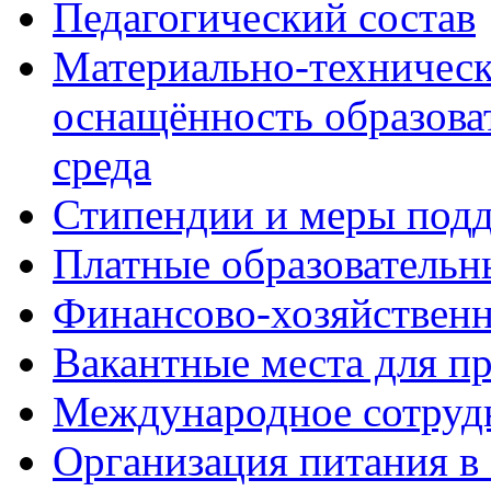
Педагогический состав
Материально-техническ
оснащённость образова
среда
Стипендии и меры под
Платные образовательн
Финансово-хозяйственн
Вакантные места для п
Международное сотруд
Организация питания в