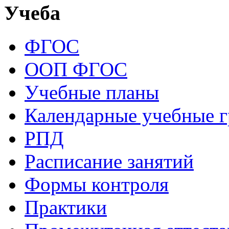
Учеба
ФГОС
ООП ФГОС
Учебные планы
Календарные учебные 
РПД
Расписание занятий
Формы контроля
Практики