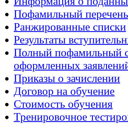
Информация о поданны
Пофамильный перечень
Ранжированные списки
Результаты вступитель
Полный пофамильный с
оформленных заявлений
Приказы о зачислении
Договор на обучение
Стоимость обучения
Тренировочное тестиро