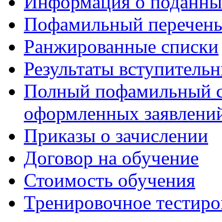
Информация о поданны
Пофамильный перечень
Ранжированные списки
Результаты вступитель
Полный пофамильный с
оформленных заявлений
Приказы о зачислении
Договор на обучение
Стоимость обучения
Тренировочное тестиро