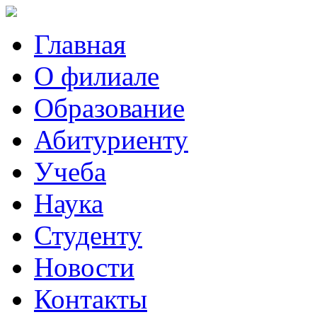
Главная
О филиале
Образование
Абитуриенту
Учеба
Наука
Студенту
Новости
Контакты