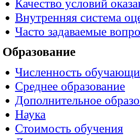
Качество условий оказа
Внутренняя система оце
Часто задаваемые вопр
Образование
Численность обучающи
Среднее образование
Дополнительное образо
Наука
Стоимость обучения