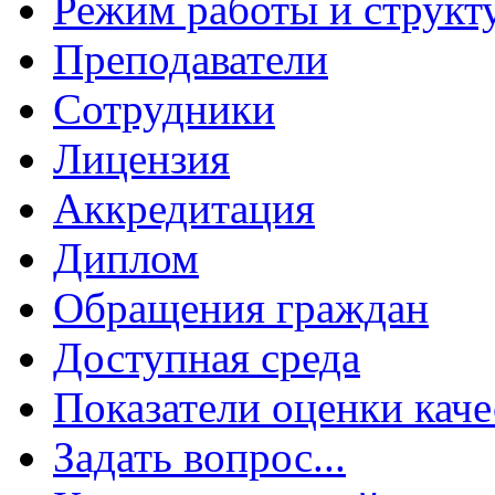
Режим работы и структ
Преподаватели
Сотрудники
Лицензия
Аккредитация
Диплом
Обращения граждан
Доступная среда
Показатели оценки каче
Задать вопрос...