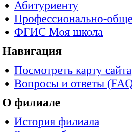
Абитуриенту
Профессионально-обще
ФГИС Моя школа
Навигация
Посмотреть карту сайта
Вопросы и ответы (FAQ
О филиале
История филиала