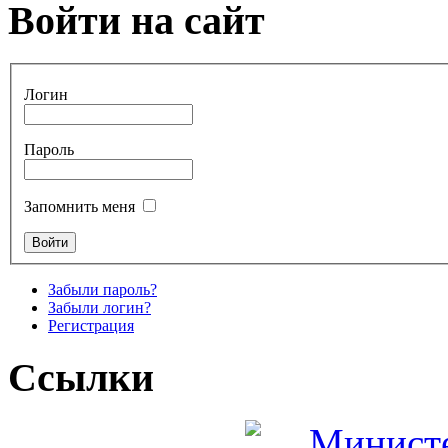
Войти на сайт
Логин
Пароль
Запомнить меня
Забыли пароль?
Забыли логин?
Регистрация
Ссылки