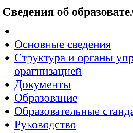
Сведения об образовате
____________________
Основные сведения
Структура и органы уп
орагнизацией
Документы
Образование
Образовательные станд
Руководство