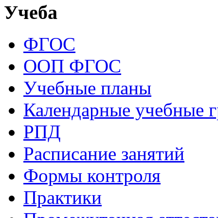
Учеба
ФГОС
ООП ФГОС
Учебные планы
Календарные учебные 
РПД
Расписание занятий
Формы контроля
Практики