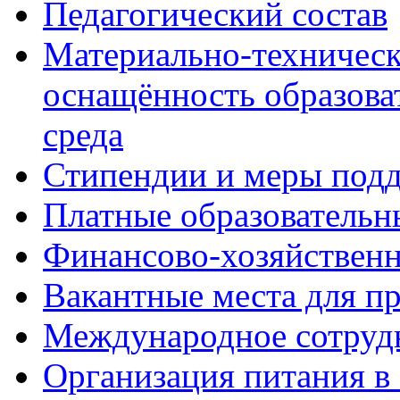
Педагогический состав
Материально-техническ
оснащённость образова
среда
Стипендии и меры под
Платные образовательн
Финансово-хозяйственн
Вакантные места для п
Международное сотруд
Организация питания в