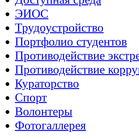
ЭИОС
Трудоустройство
Портфолио студентов
Противодействие экстр
Противодействие корр
Кураторство
Спорт
Волонтеры
Фотогаллерея