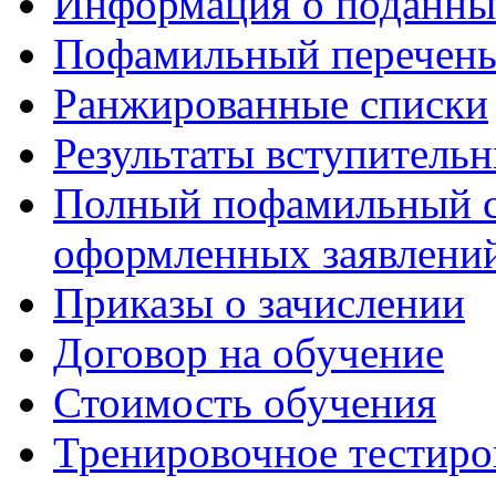
Информация о поданны
Пофамильный перечень
Ранжированные списки
Результаты вступитель
Полный пофамильный с
оформленных заявлений
Приказы о зачислении
Договор на обучение
Стоимость обучения
Тренировочное тестиро