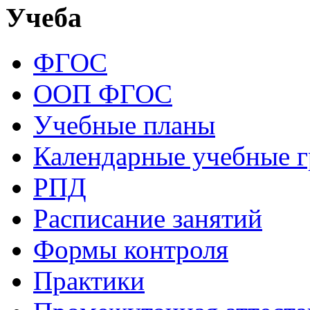
Учеба
ФГОС
ООП ФГОС
Учебные планы
Календарные учебные 
РПД
Расписание занятий
Формы контроля
Практики