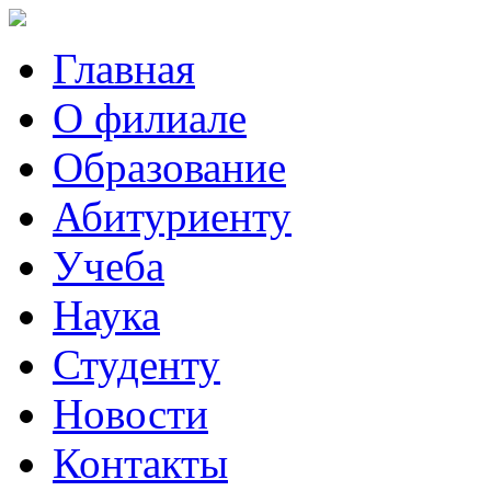
Главная
О филиале
Образование
Абитуриенту
Учеба
Наука
Студенту
Новости
Контакты