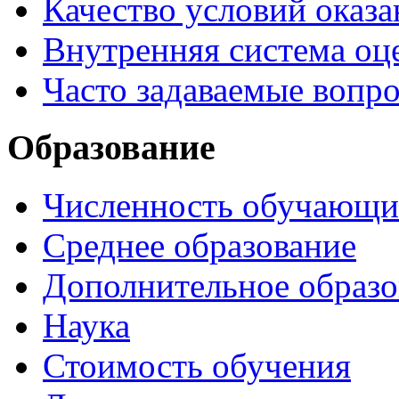
Качество условий оказа
Внутренняя система оце
Часто задаваемые вопр
Образование
Численность обучающи
Среднее образование
Дополнительное образо
Наука
Стоимость обучения