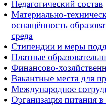
Педагогический состав
Материально-техническ
оснащённость образова
среда
Стипендии и меры под
Платные образовательн
Финансово-хозяйственн
Вакантные места для п
Международное сотруд
Организация питания в