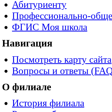
Абитуриенту
Профессионально-обще
ФГИС Моя школа
Навигация
Посмотреть карту сайта
Вопросы и ответы (FAQ
О филиале
История филиала