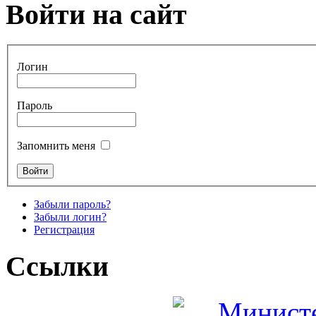
Войти на сайт
Логин
Пароль
Запомнить меня
Забыли пароль?
Забыли логин?
Регистрация
Ссылки