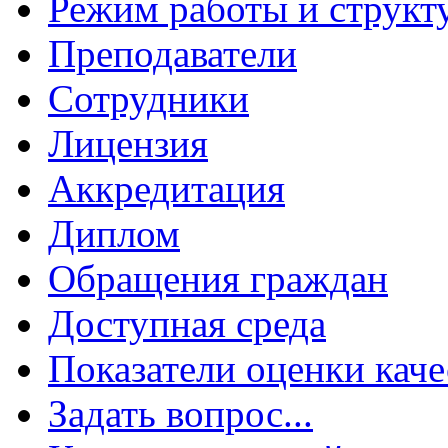
Режим работы и структ
Преподаватели
Сотрудники
Лицензия
Аккредитация
Диплом
Обращения граждан
Доступная среда
Показатели оценки каче
Задать вопрос...