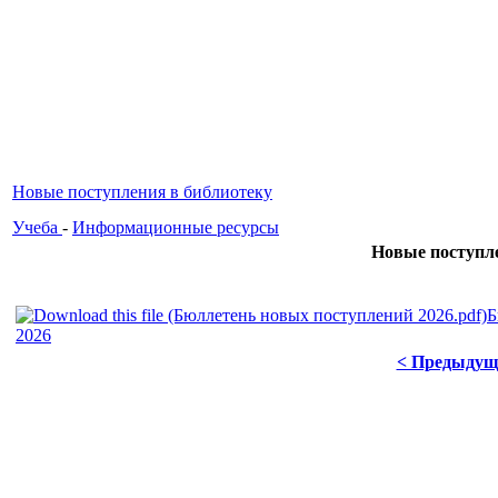
Новые поступления в библиотеку
Учеба
-
Информационные ресурсы
Новые поступл
Б
2026
< Предыдущ