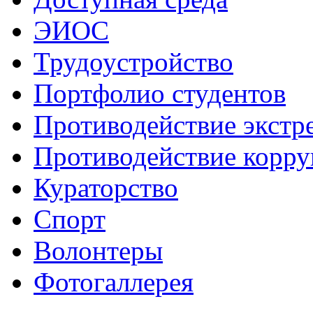
ЭИОС
Трудоустройство
Портфолио студентов
Противодействие экстр
Противодействие корр
Кураторство
Спорт
Волонтеры
Фотогаллерея