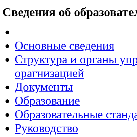
Сведения об образовате
____________________
Основные сведения
Структура и органы уп
орагнизацией
Документы
Образование
Образовательные станд
Руководство