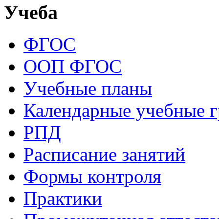
Учеба
ФГОС
ООП ФГОС
Учебные планы
Календарные учебные 
РПД
Расписание занятий
Формы контроля
Практики