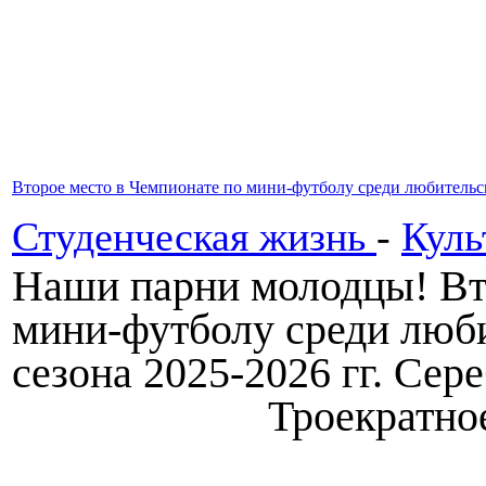
Второе место в Чемпионате по мини-футболу среди любительск
Студенческая жизнь
-
Куль
Наши парни молодцы! Вт
мини-футболу среди люби
сезона 2025-2026 гг. Сер
Троекратно