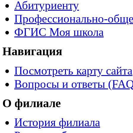
Абитуриенту
Профессионально-обще
ФГИС Моя школа
Навигация
Посмотреть карту сайта
Вопросы и ответы (FAQ
О филиале
История филиала