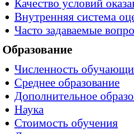
Качество условий оказа
Внутренняя система оце
Часто задаваемые вопр
Образование
Численность обучающи
Среднее образование
Дополнительное образо
Наука
Стоимость обучения