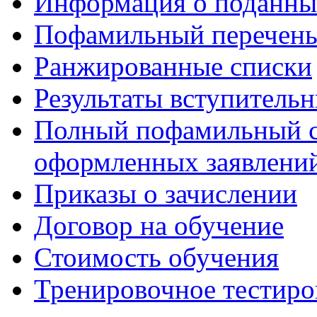
Информация о поданны
Пофамильный перечень
Ранжированные списки
Результаты вступитель
Полный пофамильный с
оформленных заявлений
Приказы о зачислении
Договор на обучение
Стоимость обучения
Тренировочное тестиро