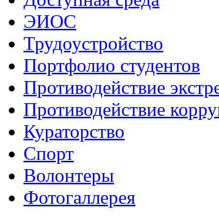
ЭИОС
Трудоустройство
Портфолио студентов
Противодействие экстр
Противодействие корр
Кураторство
Спорт
Волонтеры
Фотогаллерея