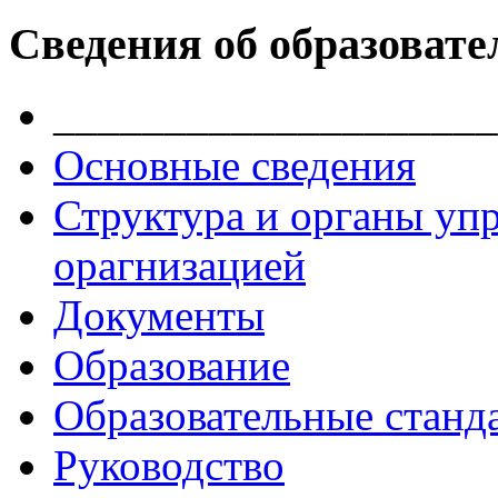
Сведения об образовате
____________________
Основные сведения
Структура и органы уп
орагнизацией
Документы
Образование
Образовательные станд
Руководство