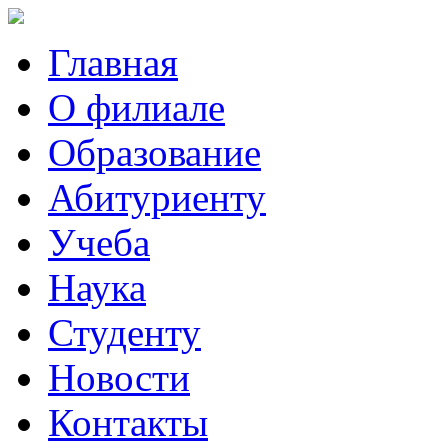
Главная
О филиале
Образование
Абитуриенту
Учеба
Наука
Студенту
Новости
Контакты