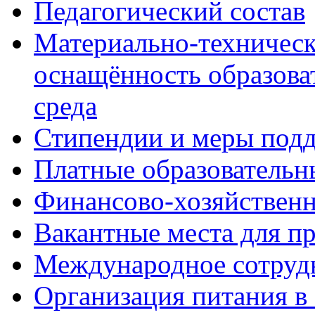
Педагогический состав
Материально-техническ
оснащённость образова
среда
Стипендии и меры под
Платные образовательн
Финансово-хозяйственн
Вакантные места для п
Международное сотруд
Организация питания в