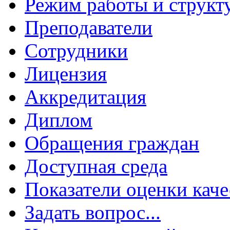
Режим работы и структ
Преподаватели
Сотрудники
Лицензия
Аккредитация
Диплом
Обращения граждан
Доступная среда
Показатели оценки каче
Задать вопрос...