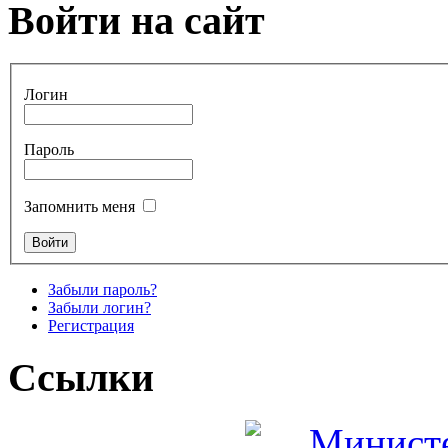
Войти на сайт
Логин
Пароль
Запомнить меня
Забыли пароль?
Забыли логин?
Регистрация
Ссылки