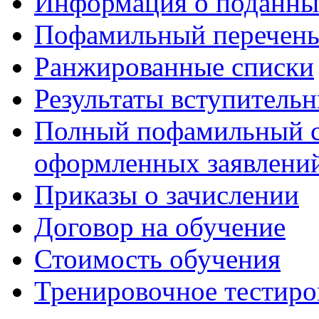
Информация о поданны
Пофамильный перечень
Ранжированные списки
Результаты вступитель
Полный пофамильный с
оформленных заявлений
Приказы о зачислении
Договор на обучение
Стоимость обучения
Тренировочное тестиро