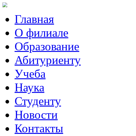
Главная
О филиале
Образование
Абитуриенту
Учеба
Наука
Студенту
Новости
Контакты