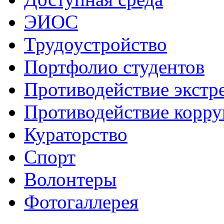
ЭИОС
Трудоустройство
Портфолио студентов
Противодействие экстр
Противодействие корр
Кураторство
Спорт
Волонтеры
Фотогаллерея