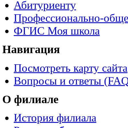
Абитуриенту
Профессионально-обще
ФГИС Моя школа
Навигация
Посмотреть карту сайта
Вопросы и ответы (FAQ
О филиале
История филиала