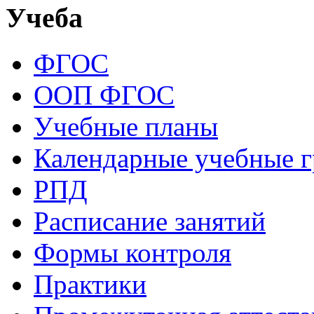
Учеба
ФГОС
ООП ФГОС
Учебные планы
Календарные учебные 
РПД
Расписание занятий
Формы контроля
Практики