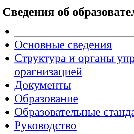
Сведения об образовате
____________________
Основные сведения
Структура и органы уп
орагнизацией
Документы
Образование
Образовательные станд
Руководство