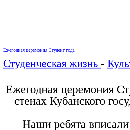
Ежегодная церемония Студент года
Студенческая жизнь
-
Куль
Ежегодная церемония Сту
стенах Кубанского гос
Наши ребята вписали