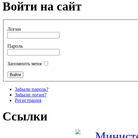
Войти на сайт
Логин
Пароль
Запомнить меня
Забыли пароль?
Забыли логин?
Регистрация
Ссылки