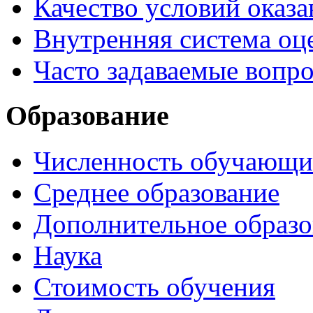
Качество условий оказа
Внутренняя система оце
Часто задаваемые вопр
Образование
Численность обучающи
Среднее образование
Дополнительное образо
Наука
Стоимость обучения