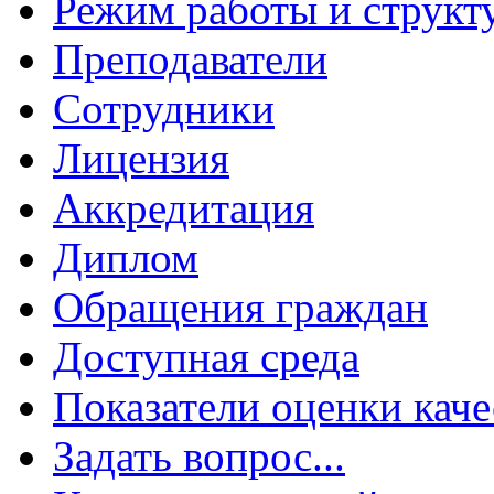
Режим работы и структ
Преподаватели
Сотрудники
Лицензия
Аккредитация
Диплом
Обращения граждан
Доступная среда
Показатели оценки каче
Задать вопрос...