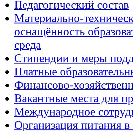
Педагогический состав
Материально-техническ
оснащённость образова
среда
Стипендии и меры под
Платные образовательн
Финансово-хозяйственн
Вакантные места для п
Международное сотруд
Организация питания в