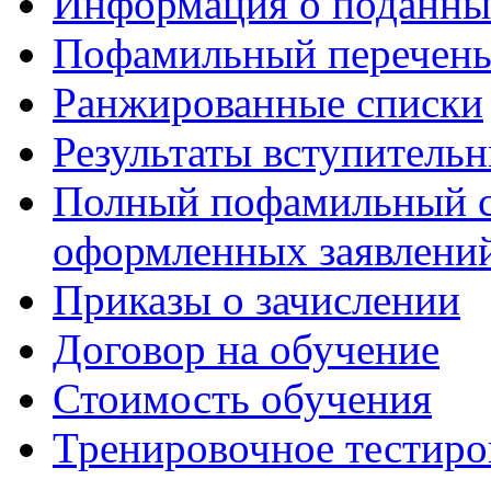
Информация о поданны
Пофамильный перечень
Ранжированные списки
Результаты вступитель
Полный пофамильный с
оформленных заявлений
Приказы о зачислении
Договор на обучение
Стоимость обучения
Тренировочное тестиро