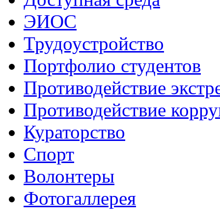
ЭИОС
Трудоустройство
Портфолио студентов
Противодействие экстр
Противодействие корр
Кураторство
Спорт
Волонтеры
Фотогаллерея