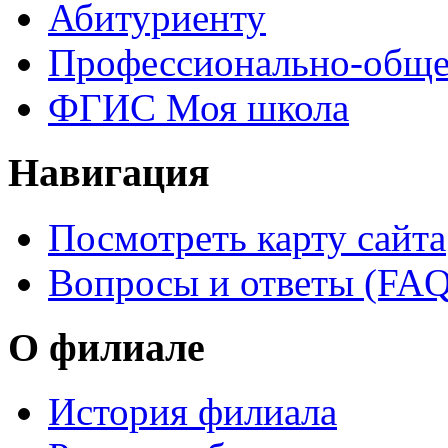
Абитуриенту
Профессионально-обще
ФГИС Моя школа
Навигация
Посмотреть карту сайта
Вопросы и ответы (FAQ
О филиале
История филиала