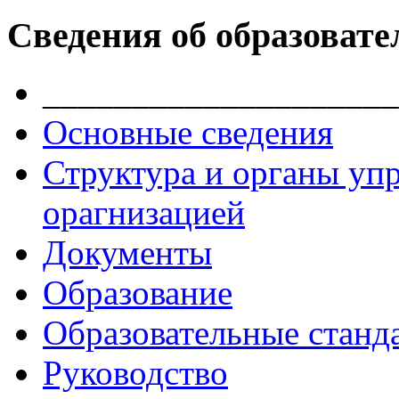
Сведения об образовате
____________________
Основные сведения
Структура и органы уп
орагнизацией
Документы
Образование
Образовательные станд
Руководство