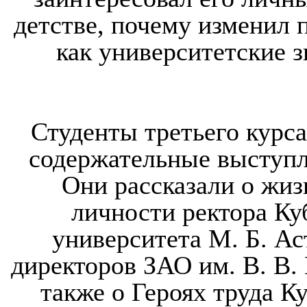
детстве, почему изменил
как университетские з
Студенты третьего курса
содержательные выступл
Они рассказали о жиз
личности ректора Ку
университета М. Б. Ас
директоров ЗАО им. В. В. 
также о Героях труда К