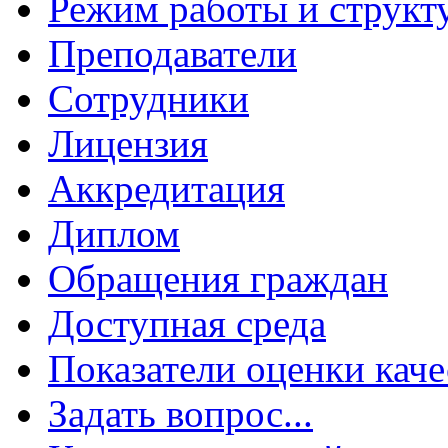
Режим работы и структ
Преподаватели
Сотрудники
Лицензия
Аккредитация
Диплом
Обращения граждан
Доступная среда
Показатели оценки каче
Задать вопрос...