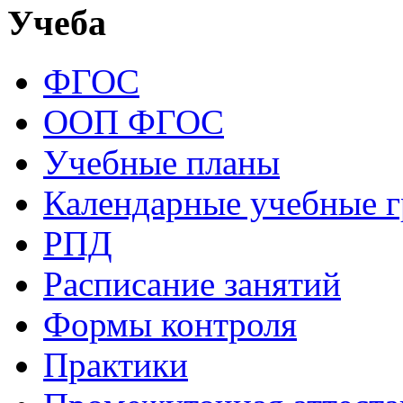
Учеба
ФГОС
ООП ФГОС
Учебные планы
Календарные учебные 
РПД
Расписание занятий
Формы контроля
Практики