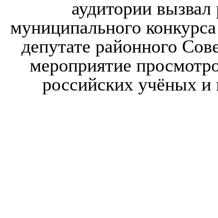
аудитории вызвал 
муниципального конкурса 
депутате районного Сове
мероприятие просмотр
российских учёных и 