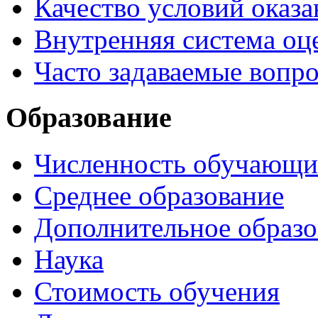
Качество условий оказа
Внутренняя система оце
Часто задаваемые вопр
Образование
Численность обучающи
Среднее образование
Дополнительное образо
Наука
Стоимость обучения