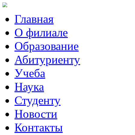
Главная
О филиале
Образование
Абитуриенту
Учеба
Наука
Студенту
Новости
Контакты