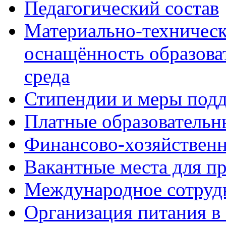
Педагогический состав
Материально-техническ
оснащённость образова
среда
Стипендии и меры под
Платные образовательн
Финансово-хозяйственн
Вакантные места для п
Международное сотруд
Организация питания в