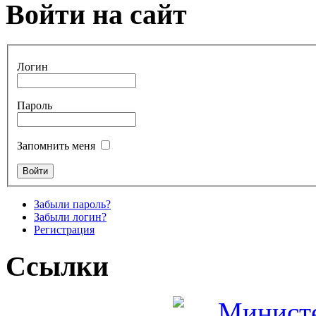
Войти на сайт
Логин
Пароль
Запомнить меня
Забыли пароль?
Забыли логин?
Регистрация
Ссылки