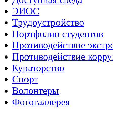
ЭИОС
Трудоустройство
Портфолио студентов
Противодействие экстр
Противодействие корр
Кураторство
Спорт
Волонтеры
Фотогаллерея