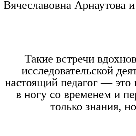
Вячеславовна Арнаутова и
Такие встречи вдохно
исследовательской дея
настоящий педагог — это 
в ногу со временем и п
только знания, н