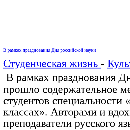
В рамках празднования Дня российской науки
Студенческая жизнь
-
Куль
В рамках празднования Дн
прошло содержательное ме
студентов специальности 
классах». Авторами и вдо
преподаватели русского я