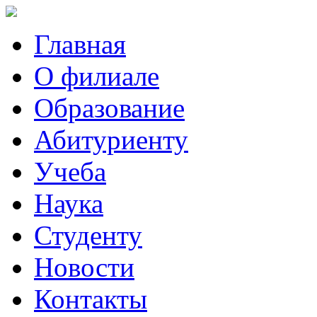
Главная
О филиале
Образование
Абитуриенту
Учеба
Наука
Студенту
Новости
Контакты