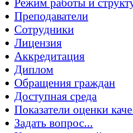
Режим работы и структ
Преподаватели
Сотрудники
Лицензия
Аккредитация
Диплом
Обращения граждан
Доступная среда
Показатели оценки каче
Задать вопрос...