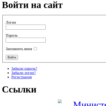
Войти на сайт
Логин
Пароль
Запомнить меня
Забыли пароль?
Забыли логин?
Регистрация
Ссылки