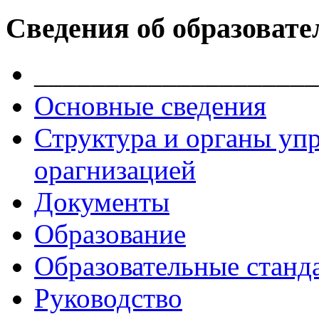
Сведения об образовате
____________________
Основные сведения
Структура и органы уп
орагнизацией
Документы
Образование
Образовательные станд
Руководство