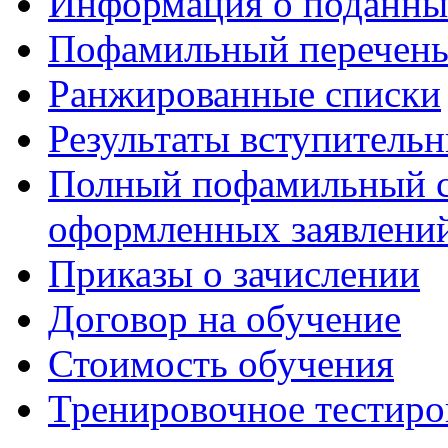
Информация о поданны
Пофамильный перечень
Ранжированные списки
Результаты вступитель
Полный пофамильный с
оформленных заявлений
Приказы о зачислении
Договор на обучение
Стоимость обучения
Тренировочное тестиро