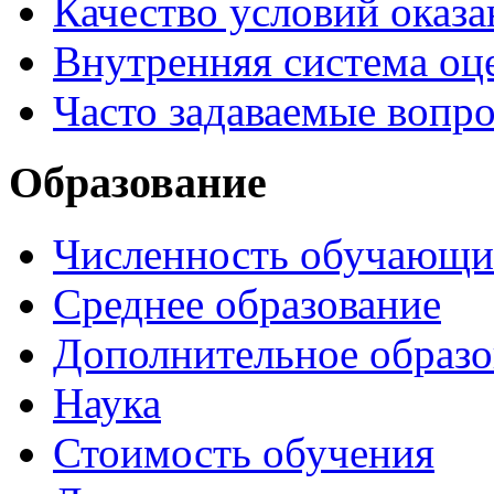
Качество условий оказа
Внутренняя система оце
Часто задаваемые вопр
Образование
Численность обучающи
Среднее образование
Дополнительное образо
Наука
Стоимость обучения