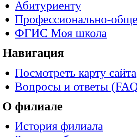
Абитуриенту
Профессионально-обще
ФГИС Моя школа
Навигация
Посмотреть карту сайта
Вопросы и ответы (FAQ
О филиале
История филиала