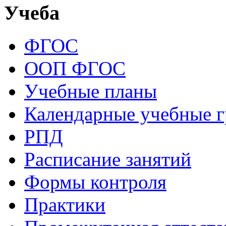
Учеба
ФГОС
ООП ФГОС
Учебные планы
Календарные учебные 
РПД
Расписание занятий
Формы контроля
Практики