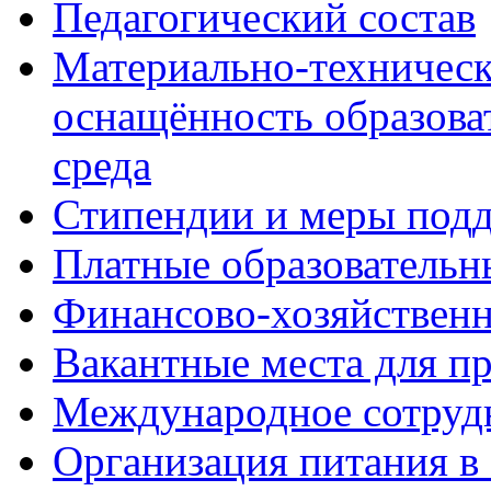
Педагогический состав
Материально-техническ
оснащённость образова
среда
Стипендии и меры под
Платные образовательн
Финансово-хозяйственн
Вакантные места для п
Международное сотруд
Организация питания в