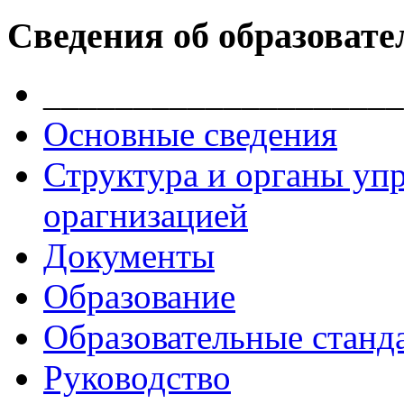
Сведения об образовате
____________________
Основные сведения
Структура и органы уп
орагнизацией
Документы
Образование
Образовательные станд
Руководство