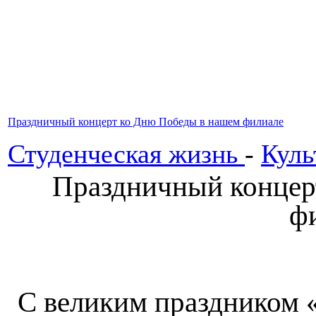
Праздничный концерт ко Дню Победы в нашем филиале
Студенческая жизнь
-
Куль
Праздничный концер
ф
С великим праздником 