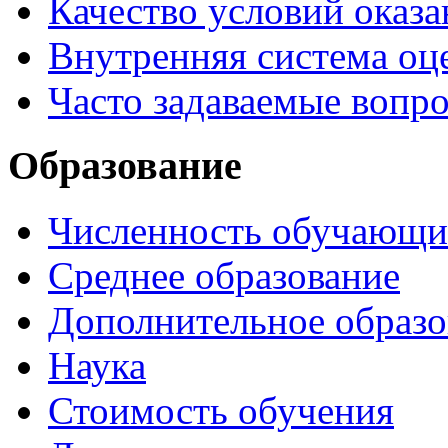
Качество условий оказа
Внутренняя система оце
Часто задаваемые вопр
Образование
Численность обучающи
Среднее образование
Дополнительное образо
Наука
Стоимость обучения