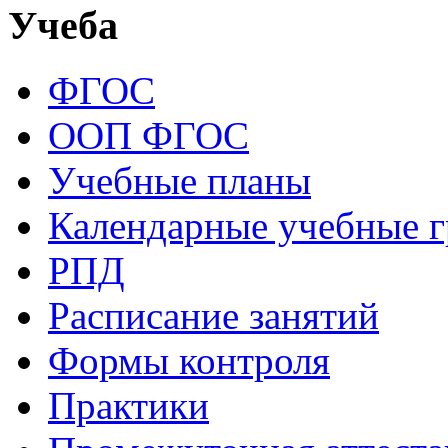
Учеба
ФГОС
ООП ФГОС
Учебные планы
Календарные учебные 
РПД
Расписание занятий
Формы контроля
Практики