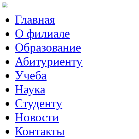
Главная
О филиале
Образование
Абитуриенту
Учеба
Наука
Студенту
Новости
Контакты