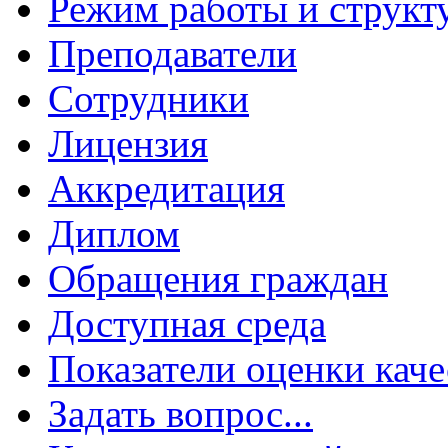
Режим работы и структ
Преподаватели
Сотрудники
Лицензия
Аккредитация
Диплом
Обращения граждан
Доступная среда
Показатели оценки каче
Задать вопрос...