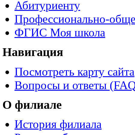
Абитуриенту
Профессионально-обще
ФГИС Моя школа
Навигация
Посмотреть карту сайта
Вопросы и ответы (FAQ
О филиале
История филиала