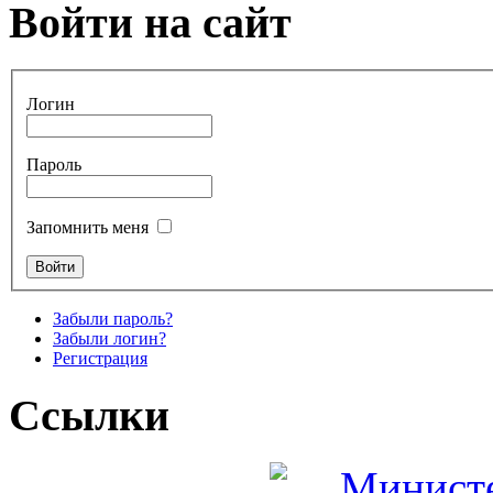
Войти на сайт
Логин
Пароль
Запомнить меня
Забыли пароль?
Забыли логин?
Регистрация
Ссылки