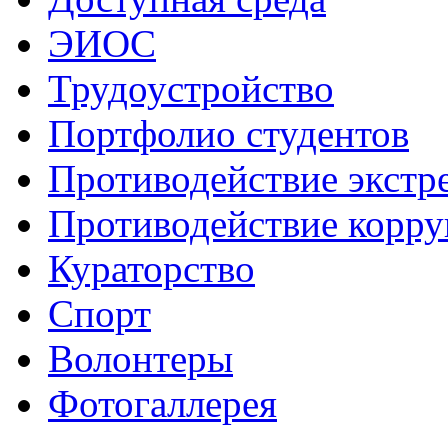
ЭИОС
Трудоустройство
Портфолио студентов
Противодействие экстр
Противодействие корр
Кураторство
Спорт
Волонтеры
Фотогаллерея