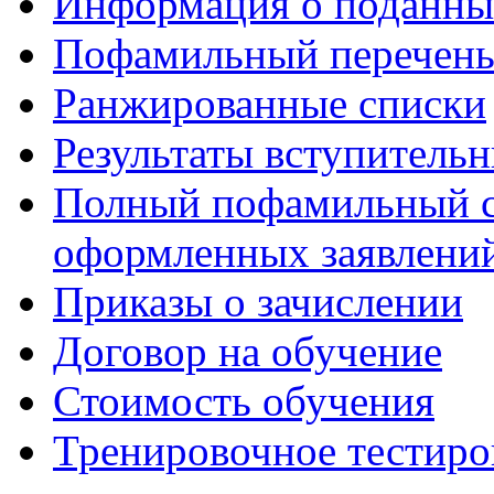
Информация о поданны
Пофамильный перечень
Ранжированные списки
Результаты вступитель
Полный пофамильный с
оформленных заявлений
Приказы о зачислении
Договор на обучение
Стоимость обучения
Тренировочное тестиро