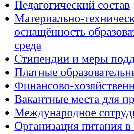
Педагогический состав
Материально-техническ
оснащённость образова
среда
Стипендии и меры под
Платные образовательн
Финансово-хозяйственн
Вакантные места для п
Международное сотруд
Организация питания в