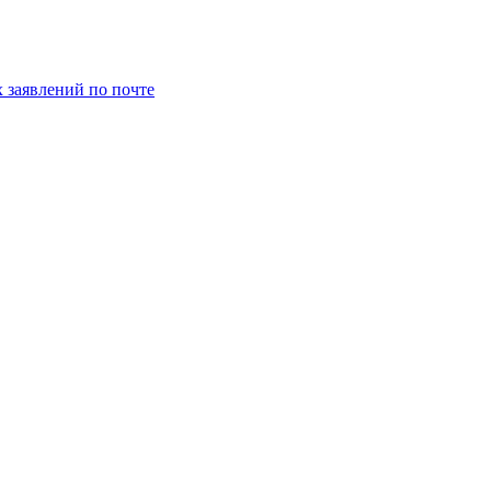
заявлений по почте