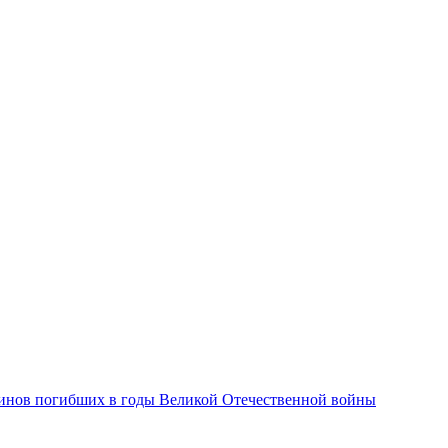
оинов погибших в годы Великой Отечественной войны