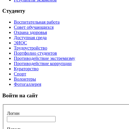
Студенту
Воспитательная работа
Совет обучающихся
Охрана здоровья
Доступная среда
ЭИОС
Трудоустройство
Портфолио студентов
Противодействие экстремизму
Противодействие коррупции
Кураторство
Спорт
Волонтеры
Фотогаллерея
Войти на сайт
Логин