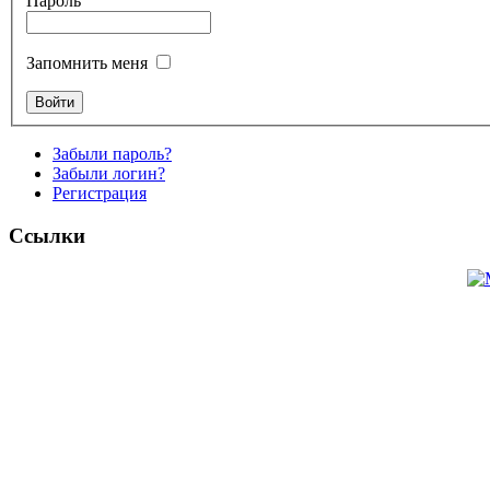
Пароль
Запомнить меня
Забыли пароль?
Забыли логин?
Регистрация
Ссылки