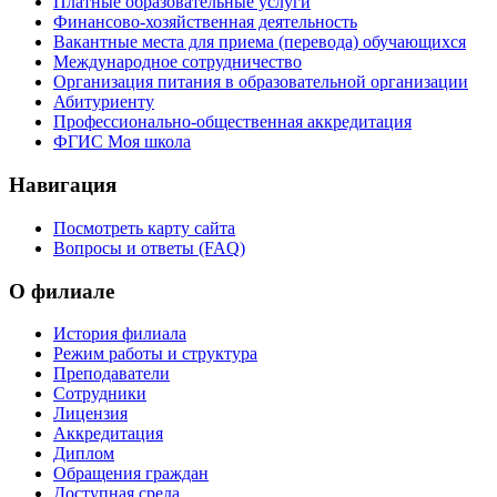
Платные образовательные услуги
Финансово-хозяйственная деятельность
Вакантные места для приема (перевода) обучающихся
Международное сотрудничество
Организация питания в образовательной организации
Абитуриенту
Профессионально-общественная аккредитация
ФГИС Моя школа
Навигация
Посмотреть карту сайта
Вопросы и ответы (FAQ)
О филиале
История филиала
Режим работы и структура
Преподаватели
Сотрудники
Лицензия
Аккредитация
Диплом
Обращения граждан
Доступная среда