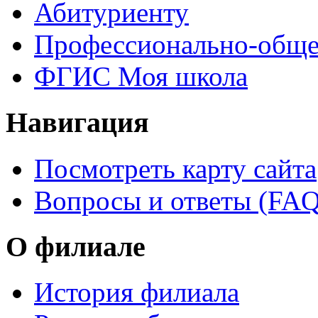
Абитуриенту
Профессионально-обще
ФГИС Моя школа
Навигация
Посмотреть карту сайта
Вопросы и ответы (FAQ
О филиале
История филиала