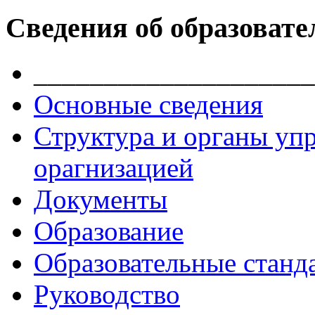
Сведения об образовате
____________________
Основные сведения
Структура и органы уп
орагнизацией
Документы
Образование
Образовательные станд
Руководство