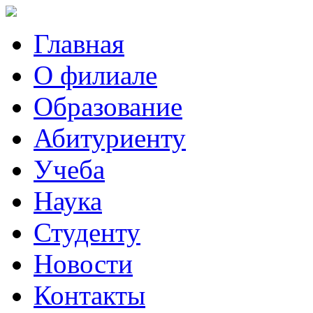
Главная
О филиале
Образование
Абитуриенту
Учеба
Наука
Студенту
Новости
Контакты