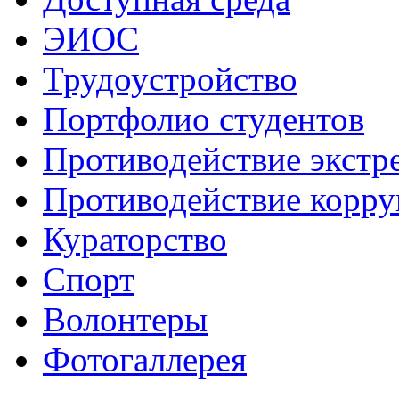
ЭИОС
Трудоустройство
Портфолио студентов
Противодействие экстр
Противодействие корр
Кураторство
Спорт
Волонтеры
Фотогаллерея