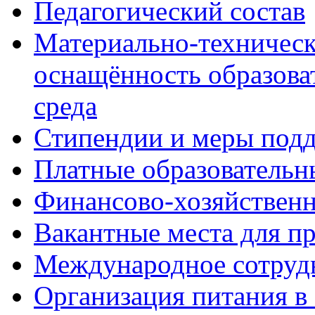
Педагогический состав
Материально-техническ
оснащённость образова
среда
Стипендии и меры под
Платные образовательн
Финансово-хозяйственн
Вакантные места для п
Международное сотруд
Организация питания в