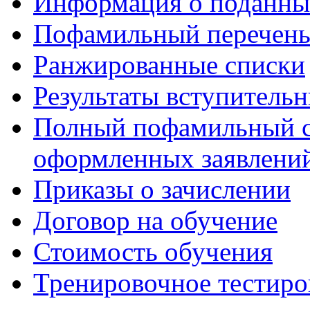
Информация о поданны
Пофамильный перечень
Ранжированные списки
Результаты вступитель
Полный пофамильный с
оформленных заявлений
Приказы о зачислении
Договор на обучение
Стоимость обучения
Тренировочное тестиро