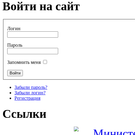
Войти на сайт
Логин
Пароль
Запомнить меня
Забыли пароль?
Забыли логин?
Регистрация
Ссылки