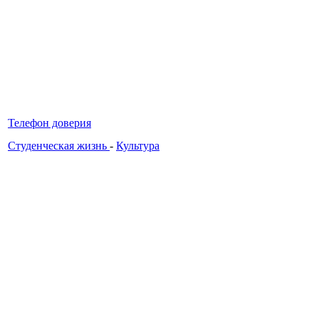
Телефон доверия
Студенческая жизнь
-
Культура