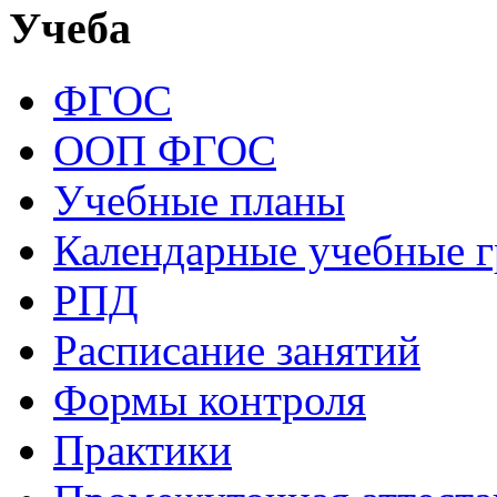
Учеба
ФГОС
ООП ФГОС
Учебные планы
Календарные учебные 
РПД
Расписание занятий
Формы контроля
Практики