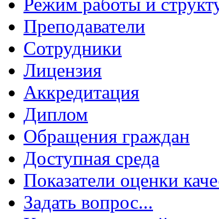
Режим работы и структ
Преподаватели
Сотрудники
Лицензия
Аккредитация
Диплом
Обращения граждан
Доступная среда
Показатели оценки каче
Задать вопрос...