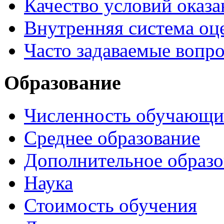
Качество условий оказа
Внутренняя система оце
Часто задаваемые вопр
Образование
Численность обучающи
Среднее образование
Дополнительное образо
Наука
Стоимость обучения