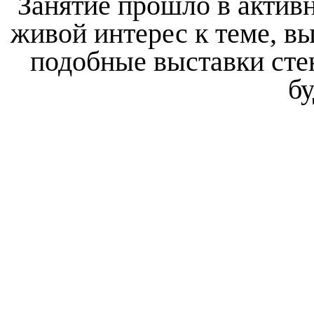
Занятие прошло в актив
живой интерес к теме, в
подобные выставки стен
б