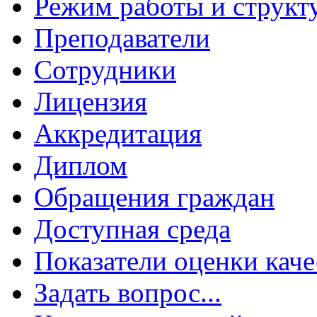
Режим работы и структ
Преподаватели
Сотрудники
Лицензия
Аккредитация
Диплом
Обращения граждан
Доступная среда
Показатели оценки каче
Задать вопрос...