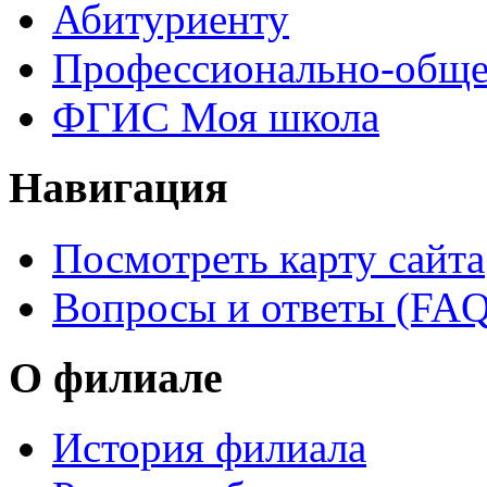
Абитуриенту
Профессионально-обще
ФГИС Моя школа
Навигация
Посмотреть карту сайта
Вопросы и ответы (FAQ
О филиале
История филиала