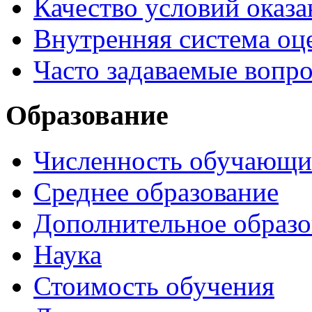
Качество условий оказа
Внутренняя система оце
Часто задаваемые вопр
Образование
Численность обучающи
Среднее образование
Дополнительное образо
Наука
Стоимость обучения