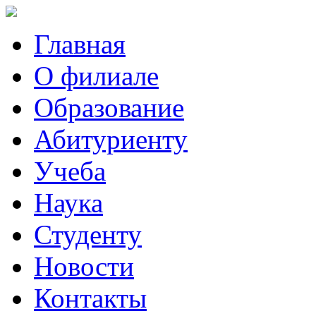
Главная
О филиале
Образование
Абитуриенту
Учеба
Наука
Студенту
Новости
Контакты