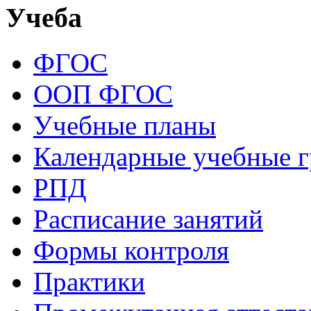
Учеба
ФГОС
ООП ФГОС
Учебные планы
Календарные учебные 
РПД
Расписание занятий
Формы контроля
Практики