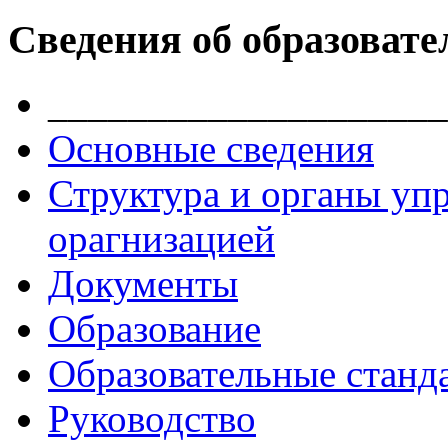
Сведения об образовате
____________________
Основные сведения
Структура и органы уп
орагнизацией
Документы
Образование
Образовательные станд
Руководство