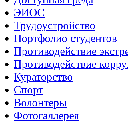
ЭИОС
Трудоустройство
Портфолио студентов
Противодействие экстр
Противодействие корр
Кураторство
Спорт
Волонтеры
Фотогаллерея