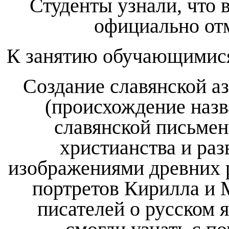
Студенты узнали, что 
официально отм
К занятию обучающимися
Создание славянской аз
(происхождение назв
славянской письмен
христианства и раз
изображениями древних р
портретов Кирилла и 
писателей о русском я