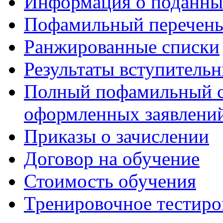
Информация о поданны
Пофамильный перечень
Ранжированные списки
Результаты вступитель
Полный пофамильный с
оформленных заявлений
Приказы о зачислении
Договор на обучение
Стоимость обучения
Тренировочное тестиро