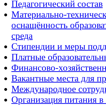
Педагогический состав
Материально-техническ
оснащённость образова
среда
Стипендии и меры под
Платные образовательн
Финансово-хозяйственн
Вакантные места для п
Международное сотруд
Организация питания в