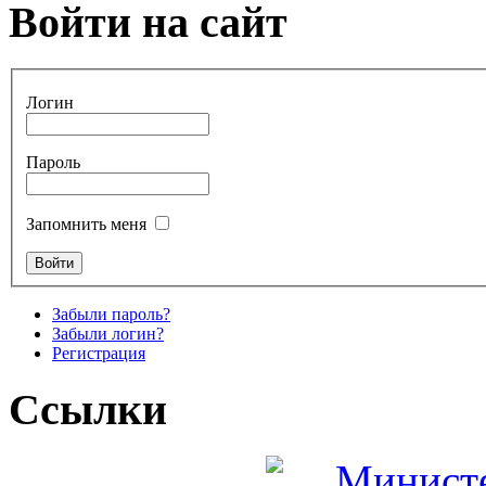
Войти на сайт
Логин
Пароль
Запомнить меня
Забыли пароль?
Забыли логин?
Регистрация
Ссылки