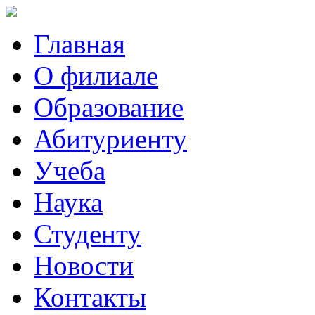
Главная
О филиале
Образование
Абитуриенту
Учеба
Наука
Студенту
Новости
Контакты