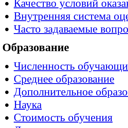
Качество условий оказа
Внутренняя система оце
Часто задаваемые вопр
Образование
Численность обучающи
Среднее образование
Дополнительное образо
Наука
Стоимость обучения