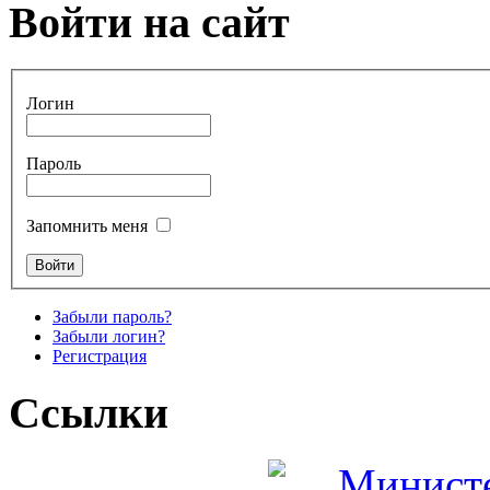
Войти на сайт
Логин
Пароль
Запомнить меня
Забыли пароль?
Забыли логин?
Регистрация
Ссылки