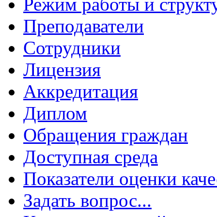
Режим работы и структ
Преподаватели
Сотрудники
Лицензия
Аккредитация
Диплом
Обращения граждан
Доступная среда
Показатели оценки каче
Задать вопрос...