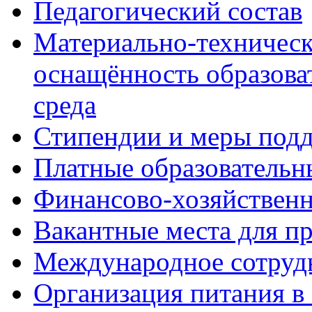
Педагогический состав
Материально-техническ
оснащённость образова
среда
Стипендии и меры под
Платные образовательн
Финансово-хозяйственн
Вакантные места для п
Международное сотруд
Организация питания в