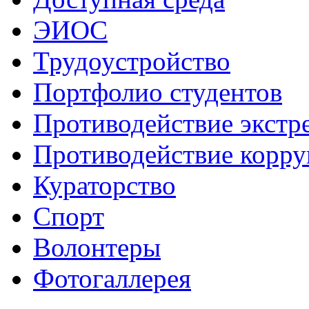
ЭИОС
Трудоустройство
Портфолио студентов
Противодействие экстр
Противодействие корр
Кураторство
Спорт
Волонтеры
Фотогаллерея