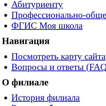
Абитуриенту
Профессионально-обще
ФГИС Моя школа
Навигация
Посмотреть карту сайта
Вопросы и ответы (FAQ
О филиале
История филиала