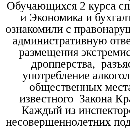
Обучающихся 2 курса с
и Экономика и бухгал
ознакомили с правонару
административную отве
размещения экстремис
дропперства,
разъя
употребление алкогол
общественных мест
известного
Закона Кр
Каждый из инспектор
несовершеннолетних под