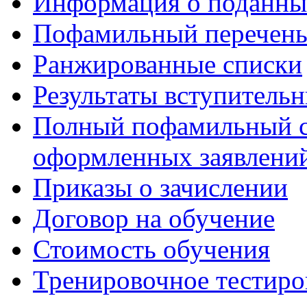
Информация о поданны
Пофамильный перечень
Ранжированные списки
Результаты вступитель
Полный пофамильный с
оформленных заявлений
Приказы о зачислении
Договор на обучение
Стоимость обучения
Тренировочное тестиро