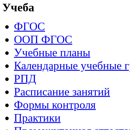
Учеба
ФГОС
ООП ФГОС
Учебные планы
Календарные учебные 
РПД
Расписание занятий
Формы контроля
Практики