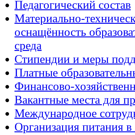
Педагогический состав
Материально-техническ
оснащённость образова
среда
Стипендии и меры под
Платные образовательн
Финансово-хозяйственн
Вакантные места для п
Международное сотруд
Организация питания в