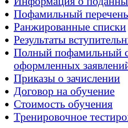
Информация о поданны
Пофамильный перечень
Ранжированные списки
Результаты вступитель
Полный пофамильный с
оформленных заявлений
Приказы о зачислении
Договор на обучение
Стоимость обучения
Тренировочное тестиро