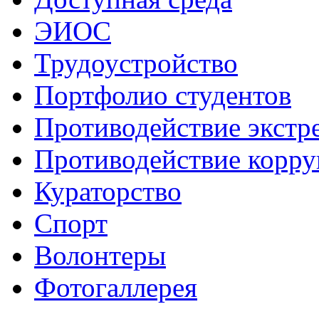
ЭИОС
Трудоустройство
Портфолио студентов
Противодействие экстр
Противодействие корр
Кураторство
Спорт
Волонтеры
Фотогаллерея