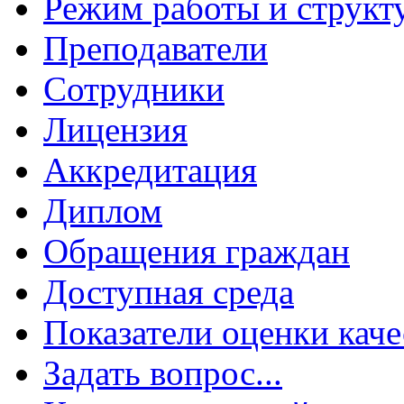
Режим работы и структ
Преподаватели
Сотрудники
Лицензия
Аккредитация
Диплом
Обращения граждан
Доступная среда
Показатели оценки каче
Задать вопрос...