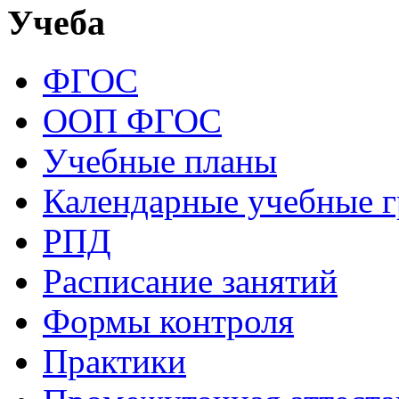
Учеба
ФГОС
ООП ФГОС
Учебные планы
Календарные учебные 
РПД
Расписание занятий
Формы контроля
Практики