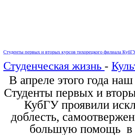
Студенты первых и вторых курсов тихорецкого филиала КубГ
Студенческая жизнь
-
Куль
В апреле этого года на
Студенты первых и вторы
КубГУ проявили иск
доблесть, самоотвержен
большую помощь в 