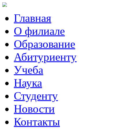
Главная
О филиале
Образование
Абитуриенту
Учеба
Наука
Студенту
Новости
Контакты