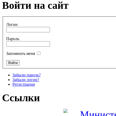
Войти на сайт
Логин
Пароль
Запомнить меня
Забыли пароль?
Забыли логин?
Регистрация
Ссылки