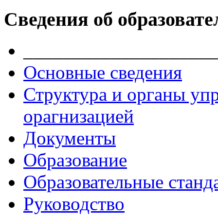
Сведения об образовате
____________________
Основные сведения
Структура и органы уп
орагнизацией
Документы
Образование
Образовательные станд
Руководство