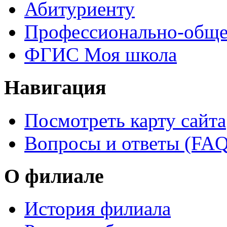
Абитуриенту
Профессионально-обще
ФГИС Моя школа
Навигация
Посмотреть карту сайта
Вопросы и ответы (FAQ
О филиале
История филиала