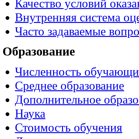
Качество условий оказа
Внутренняя система оце
Часто задаваемые вопр
Образование
Численность обучающи
Среднее образование
Дополнительное образо
Наука
Стоимость обучения