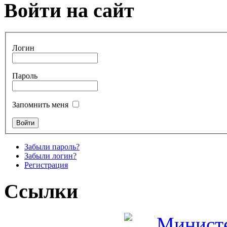
Войти на сайт
Логин
Пароль
Запомнить меня
Забыли пароль?
Забыли логин?
Регистрация
Ссылки