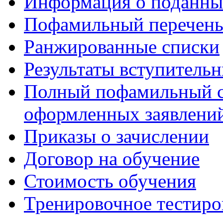
Информация о поданны
Пофамильный перечень
Ранжированные списки
Результаты вступитель
Полный пофамильный с
оформленных заявлений
Приказы о зачислении
Договор на обучение
Стоимость обучения
Тренировочное тестиро