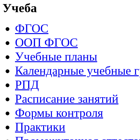
Учеба
ФГОС
ООП ФГОС
Учебные планы
Календарные учебные 
РПД
Расписание занятий
Формы контроля
Практики