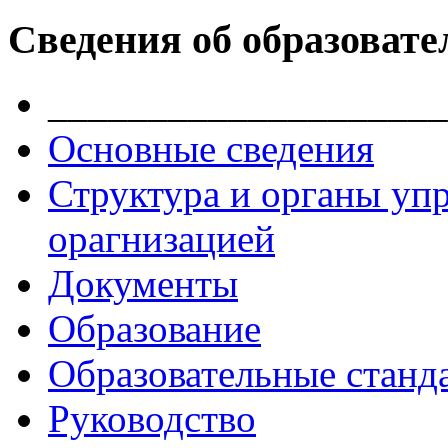
Сведения об образовате
____________________
Основные сведения
Структура и органы уп
орагнизацией
Документы
Образование
Образовательные станд
Руководство