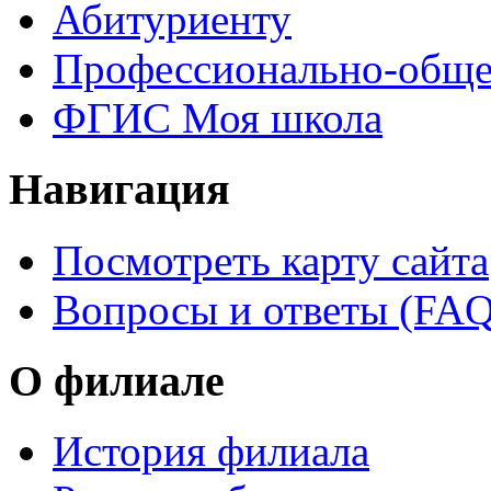
Абитуриенту
Профессионально-обще
ФГИС Моя школа
Навигация
Посмотреть карту сайта
Вопросы и ответы (FAQ
О филиале
История филиала