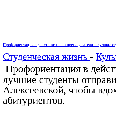
Профориентация в действии: наши преподаватели и лучшие ст
Студенческая жизнь
-
Куль
Профориентация в дейст
лучшие студенты отправи
Алексеевской, чтобы вдо
абитуриентов.