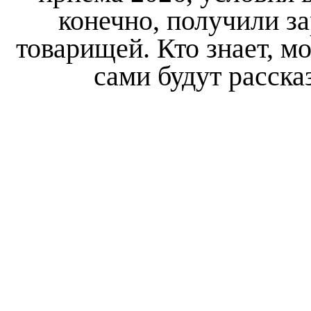
конечно, получили з
товарищей. Кто знает, мо
сами будут расска