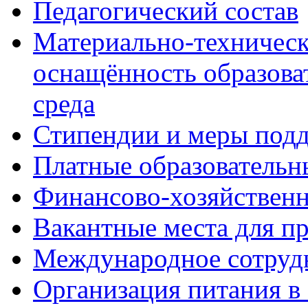
Педагогический состав
Материально-техническ
оснащённость образова
среда
Стипендии и меры под
Платные образовательн
Финансово-хозяйственн
Вакантные места для п
Международное сотруд
Организация питания в