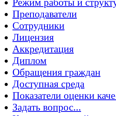
Режим работы и структ
Преподаватели
Сотрудники
Лицензия
Аккредитация
Диплом
Обращения граждан
Доступная среда
Показатели оценки каче
Задать вопрос...