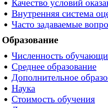
Качество условий оказа
Внутренняя система оце
Часто задаваемые вопр
Образование
Численность обучающи
Среднее образование
Дополнительное образо
Наука
Стоимость обучения