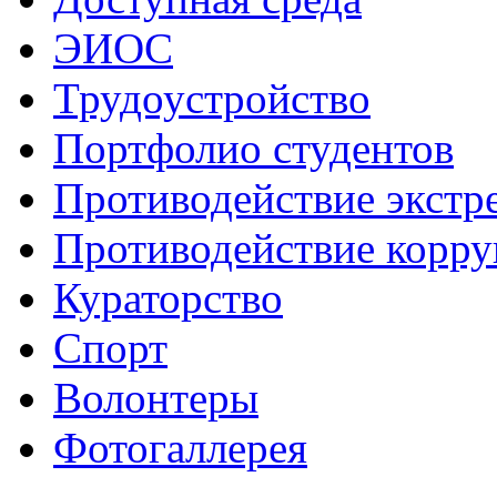
ЭИОС
Трудоустройство
Портфолио студентов
Противодействие экстр
Противодействие корр
Кураторство
Спорт
Волонтеры
Фотогаллерея