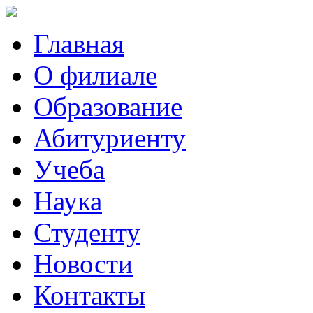
Главная
О филиале
Образование
Абитуриенту
Учеба
Наука
Студенту
Новости
Контакты