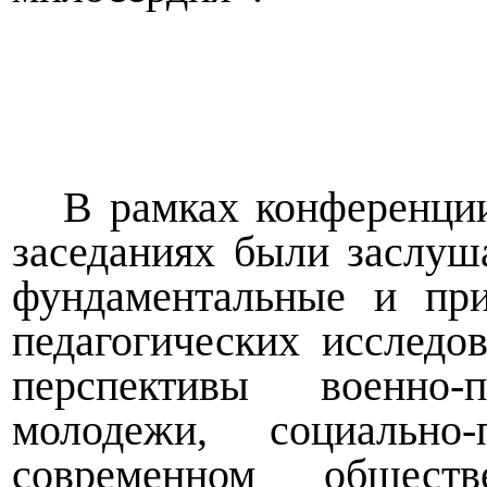
В рамках конференци
заседаниях были заслуш
фундаментальные и при
педагогических исследо
перспективы военно-п
молодежи, социально
современном обществ