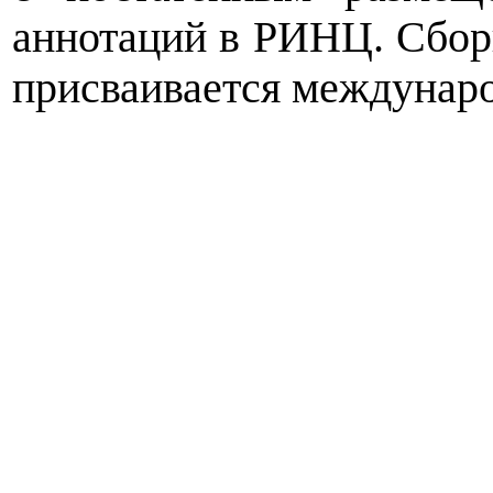
аннотаций в РИНЦ. Сбор
присваивается междунар