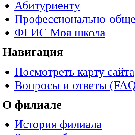
Абитуриенту
Профессионально-обще
ФГИС Моя школа
Навигация
Посмотреть карту сайта
Вопросы и ответы (FAQ
О филиале
История филиала