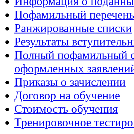
Информация о поданны
Пофамильный перечень
Ранжированные списки
Результаты вступитель
Полный пофамильный с
оформленных заявлений
Приказы о зачислении
Договор на обучение
Стоимость обучения
Тренировочное тестиро