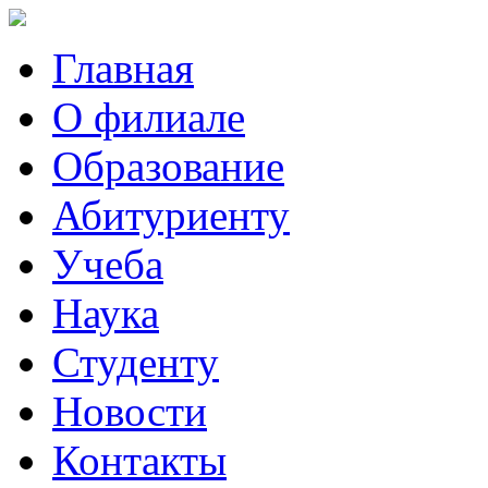
Главная
О филиале
Образование
Абитуриенту
Учеба
Наука
Студенту
Новости
Контакты