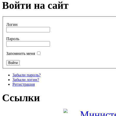
Войти на сайт
Логин
Пароль
Запомнить меня
Забыли пароль?
Забыли логин?
Регистрация
Ссылки