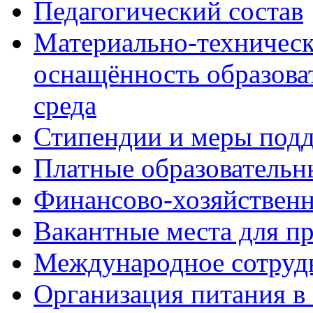
Педагогический состав
Материально-техническ
оснащённость образова
среда
Стипендии и меры под
Платные образовательн
Финансово-хозяйственн
Вакантные места для п
Международное сотруд
Организация питания в