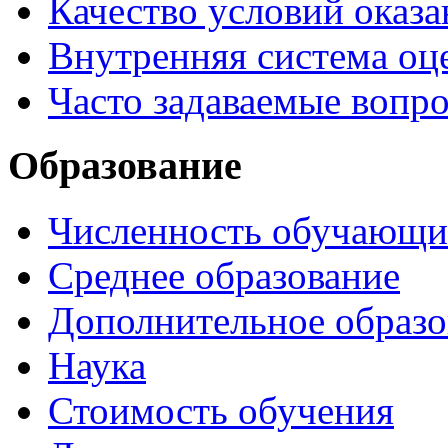
Качество условий оказа
Внутренняя система оце
Часто задаваемые вопр
Образование
Численность обучающи
Среднее образование
Дополнительное образо
Наука
Стоимость обучения