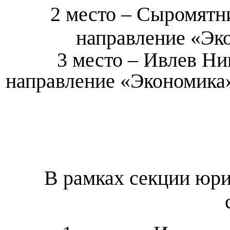
2 место – Сыромятн
направление «Эк
3 место – Ивлев Нико
направление «Экономика»
В рамках секции юри