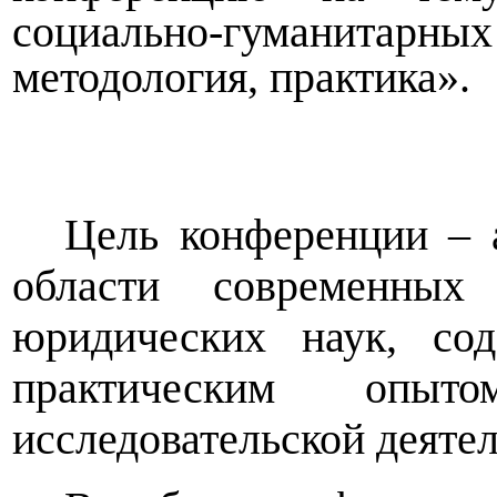
социально-гуманитарных
методология, практика».
Цель конференции – 
области современных 
юридических наук, со
практическим опыто
исследовательской деяте