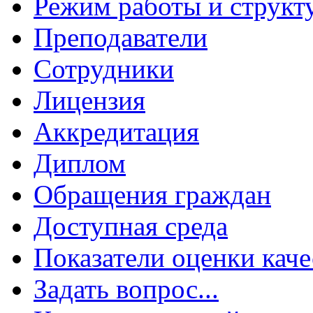
Режим работы и структ
Преподаватели
Сотрудники
Лицензия
Аккредитация
Диплом
Обращения граждан
Доступная среда
Показатели оценки каче
Задать вопрос...