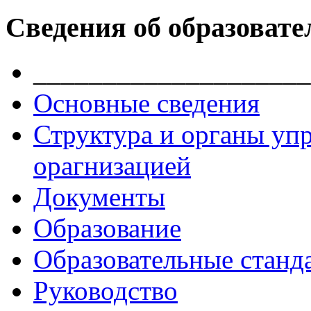
Сведения об образовате
____________________
Основные сведения
Структура и органы уп
орагнизацией
Документы
Образование
Образовательные станд
Руководство