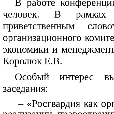
В работе конференци
человек. В рамках 
приветственным слово
организационного комите
экономики и менеджмент
Королюк Е.В.
Особый интерес вы
заседания:
– «Росгвардия как ор
реализации правоохрани