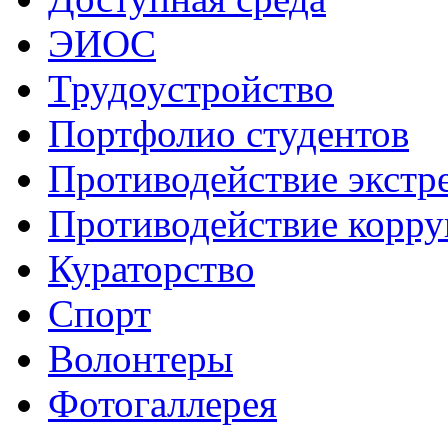
ЭИОС
Трудоустройство
Портфолио студентов
Противодействие экстр
Противодействие корр
Кураторство
Спорт
Волонтеры
Фотогаллерея