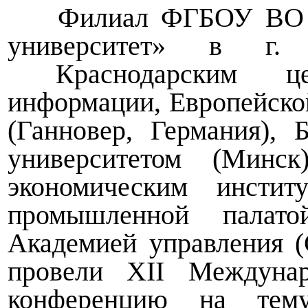
Филиал ФГБОУ ВО «Ку
университет» в г.
Краснодарским цент
информации, Европейско
(Ганновер, Германия), 
университетом (Минск
экономическим институ
промышленной палато
Академией управления (
провели XII Междунар
конференцию на тем