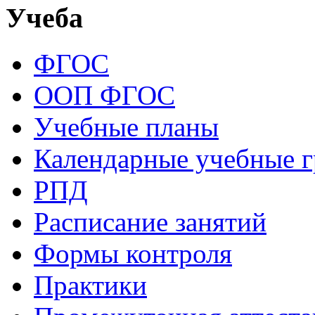
Учеба
ФГОС
ООП ФГОС
Учебные планы
Календарные учебные 
РПД
Расписание занятий
Формы контроля
Практики