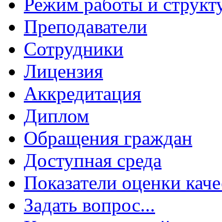
Режим работы и структ
Преподаватели
Сотрудники
Лицензия
Аккредитация
Диплом
Обращения граждан
Доступная среда
Показатели оценки каче
Задать вопрос...