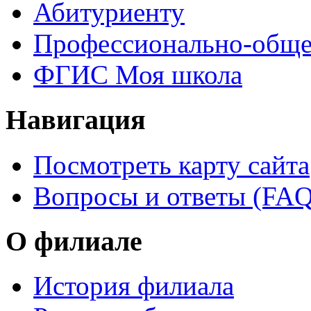
Абитуриенту
Профессионально-обще
ФГИС Моя школа
Навигация
Посмотреть карту сайта
Вопросы и ответы (FAQ
О филиале
История филиала