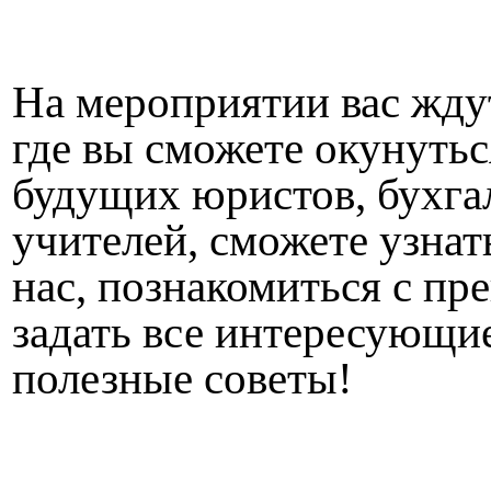
На мероприятии вас жду
где вы сможете окунутьс
будущих юристов, бухга
учителей, сможете узнат
нас, познакомиться с пр
задать все интересующи
полезные советы!