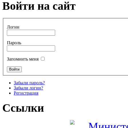
Войти на сайт
Логин
Пароль
Запомнить меня
Забыли пароль?
Забыли логин?
Регистрация
Ссылки