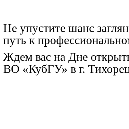
Не упустите шанс заглян
путь к профессионально
Ждем вас на Дне откры
ВО «КубГУ» в г. Тихорец