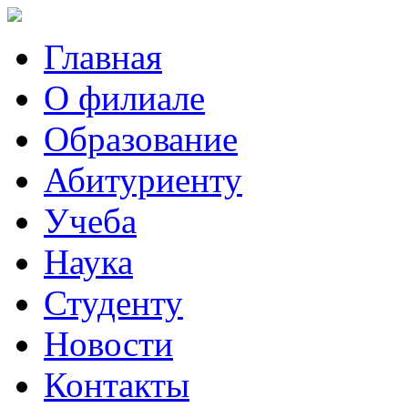
Главная
О филиале
Образование
Абитуриенту
Учеба
Наука
Студенту
Новости
Контакты