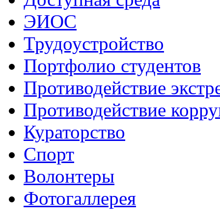
ЭИОС
Трудоустройство
Портфолио студентов
Противодействие экстр
Противодействие корр
Кураторство
Спорт
Волонтеры
Фотогаллерея