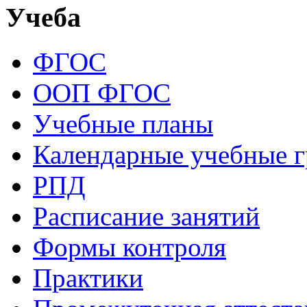
Учеба
ФГОС
ООП ФГОС
Учебные планы
Календарные учебные 
РПД
Расписание занятий
Формы контроля
Практики