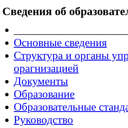
Сведения об образовате
____________________
Основные сведения
Структура и органы уп
орагнизацией
Документы
Образование
Образовательные станд
Руководство