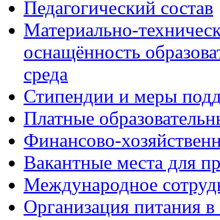
Педагогический состав
Материально-техническ
оснащённость образова
среда
Стипендии и меры под
Платные образовательн
Финансово-хозяйственн
Вакантные места для п
Международное сотруд
Организация питания в