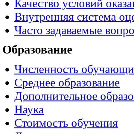
Качество условий оказа
Внутренняя система оце
Часто задаваемые вопр
Образование
Численность обучающи
Среднее образование
Дополнительное образо
Наука
Стоимость обучения