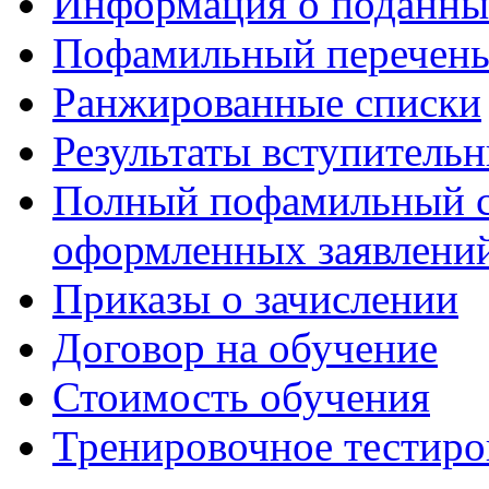
Информация о поданны
Пофамильный перечень
Ранжированные списки
Результаты вступитель
Полный пофамильный с
оформленных заявлений
Приказы о зачислении
Договор на обучение
Стоимость обучения
Тренировочное тестиро