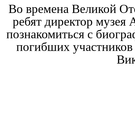
Во времена Великой От
ребят директор музея
познакомиться с биогра
погибших участников
Ви