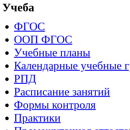
Учеба
ФГОС
ООП ФГОС
Учебные планы
Календарные учебные 
РПД
Расписание занятий
Формы контроля
Практики