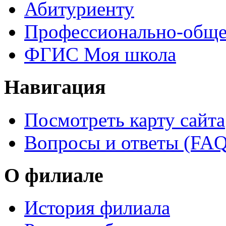
Абитуриенту
Профессионально-обще
ФГИС Моя школа
Навигация
Посмотреть карту сайта
Вопросы и ответы (FAQ
О филиале
История филиала