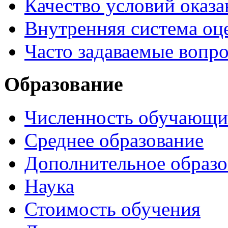
Качество условий оказа
Внутренняя система оце
Часто задаваемые вопр
Образование
Численность обучающи
Среднее образование
Дополнительное образо
Наука
Стоимость обучения