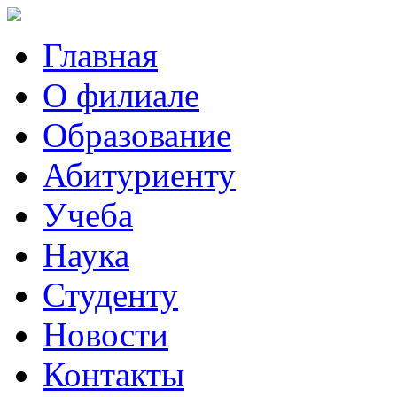
Главная
О филиале
Образование
Абитуриенту
Учеба
Наука
Студенту
Новости
Контакты