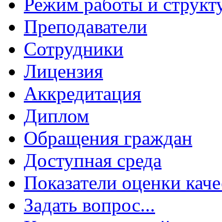
Режим работы и структ
Преподаватели
Сотрудники
Лицензия
Аккредитация
Диплом
Обращения граждан
Доступная среда
Показатели оценки каче
Задать вопрос...