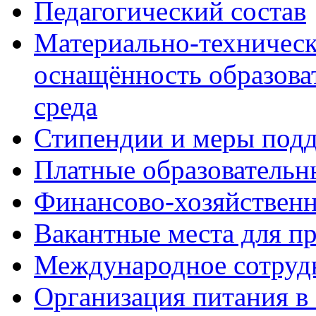
Педагогический состав
Материально-техническ
оснащённость образова
среда
Стипендии и меры под
Платные образовательн
Финансово-хозяйственн
Вакантные места для п
Международное сотруд
Организация питания в