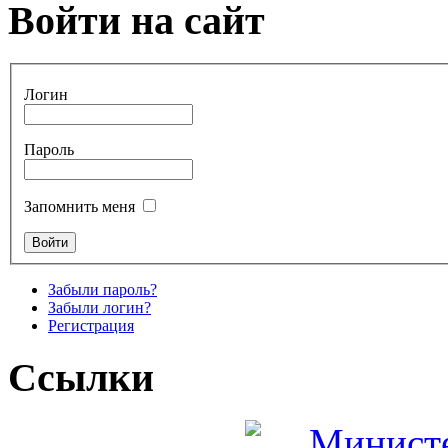
Войти на сайт
Логин
Пароль
Запомнить меня
Забыли пароль?
Забыли логин?
Регистрация
Ссылки