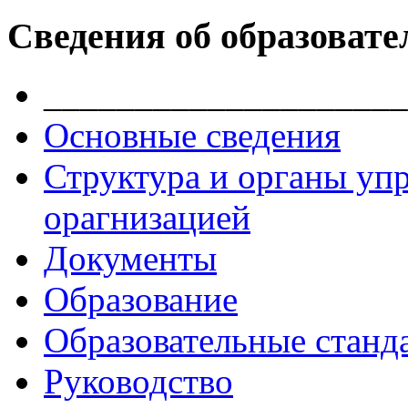
Сведения об образовате
____________________
Основные сведения
Структура и органы уп
орагнизацией
Документы
Образование
Образовательные станд
Руководство