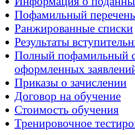
Информация о поданны
Пофамильный перечень
Ранжированные списки
Результаты вступитель
Полный пофамильный с
оформленных заявлений
Приказы о зачислении
Договор на обучение
Стоимость обучения
Тренировочное тестиро