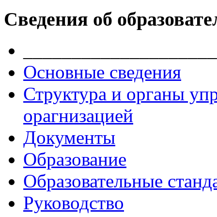
Сведения об образовате
____________________
Основные сведения
Структура и органы уп
орагнизацией
Документы
Образование
Образовательные станд
Руководство