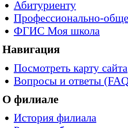
Абитуриенту
Профессионально-обще
ФГИС Моя школа
Навигация
Посмотреть карту сайта
Вопросы и ответы (FAQ
О филиале
История филиала