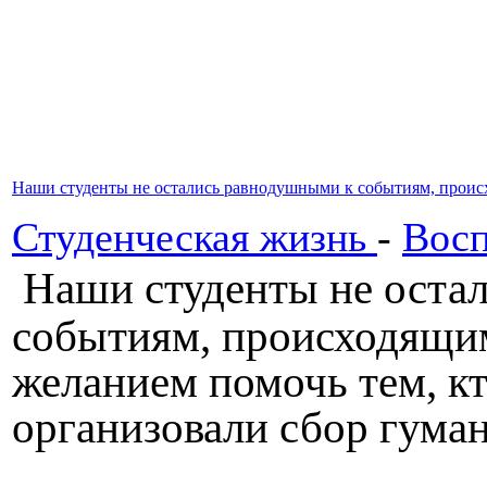
Наши студенты не остались равнодушными к событиям, прои
Студенческая жизнь
-
Восп
Наши студенты не оста
событиям, происходящим
желанием помочь тем, кт
организовали сбор гума