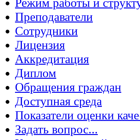
Режим работы и структ
Преподаватели
Сотрудники
Лицензия
Аккредитация
Диплом
Обращения граждан
Доступная среда
Показатели оценки каче
Задать вопрос...