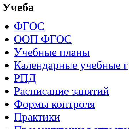
Учеба
ФГОС
ООП ФГОС
Учебные планы
Календарные учебные 
РПД
Расписание занятий
Формы контроля
Практики