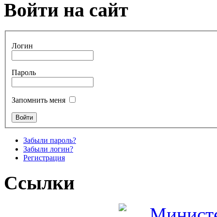
Войти на сайт
Логин
Пароль
Запомнить меня
Забыли пароль?
Забыли логин?
Регистрация
Ссылки