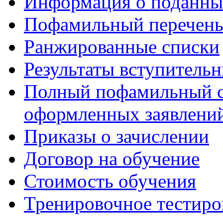
Информация о поданны
Пофамильный перечень
Ранжированные списки
Результаты вступитель
Полный пофамильный с
оформленных заявлений
Приказы о зачислении
Договор на обучение
Стоимость обучения
Тренировочное тестиро