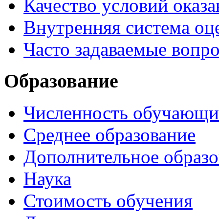
Качество условий оказа
Внутренняя система оце
Часто задаваемые вопр
Образование
Численность обучающи
Среднее образование
Дополнительное образо
Наука
Стоимость обучения