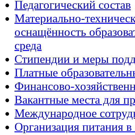
Педагогический состав
Материально-техническ
оснащённость образова
среда
Стипендии и меры под
Платные образовательн
Финансово-хозяйственн
Вакантные места для п
Международное сотруд
Организация питания в