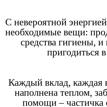
С невероятной энергией
необходимые вещи: про
средства гигиены, и
пригодиться в
Каждый вклад, каждая 
наполнена теплом, за
помощи – частичка 