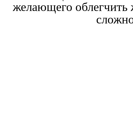
желающего облегчить 
сложно