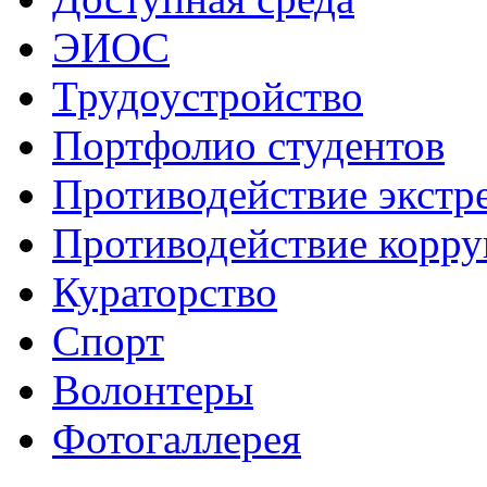
ЭИОС
Трудоустройство
Портфолио студентов
Противодействие экстр
Противодействие корр
Кураторство
Спорт
Волонтеры
Фотогаллерея