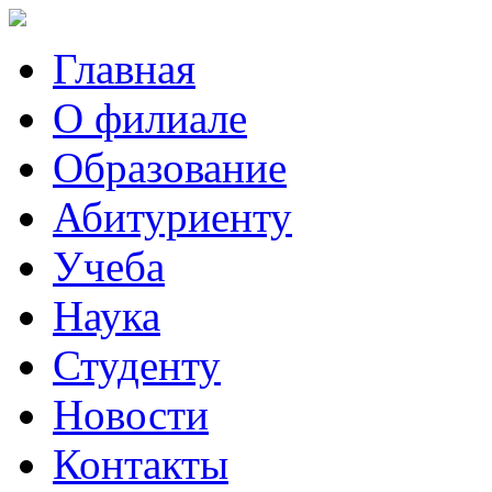
Главная
О филиале
Образование
Абитуриенту
Учеба
Наука
Студенту
Новости
Контакты