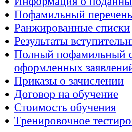
Информация о поданны
Пофамильный перечень
Ранжированные списки
Результаты вступитель
Полный пофамильный с
оформленных заявлений
Приказы о зачислении
Договор на обучение
Стоимость обучения
Тренировочное тестиро