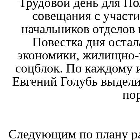
Трудовой день для По
совещания с участи
начальников отделов
Повестка дня остал
экономики, жилищно-
соцблок. По каждому и
Евгений Голубь выдели
по
Следующим по плану р