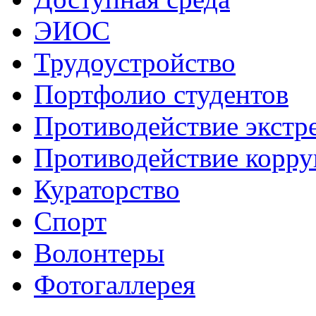
ЭИОС
Трудоустройство
Портфолио студентов
Противодействие экстр
Противодействие корр
Кураторство
Спорт
Волонтеры
Фотогаллерея