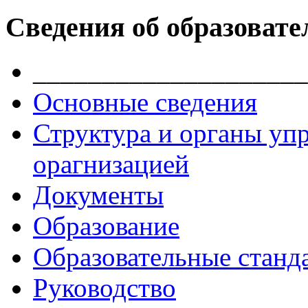
Сведения об образовате
____________________
Основные сведения
Структура и органы уп
орагнизацией
Документы
Образование
Образовательные станд
Руководство