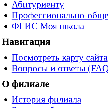
Абитуриенту
Профессионально-обще
ФГИС Моя школа
Навигация
Посмотреть карту сайта
Вопросы и ответы (FAQ
О филиале
История филиала