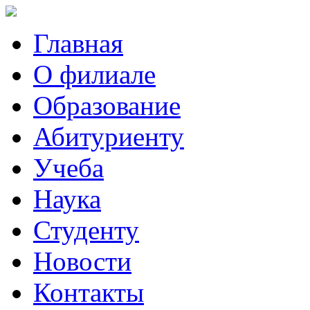
Главная
О филиале
Образование
Абитуриенту
Учеба
Наука
Студенту
Новости
Контакты