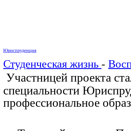
Юриспруденция
Студенческая жизнь
-
Восп
Участницей проекта ста
специальности Юриспру
профессиональное образ