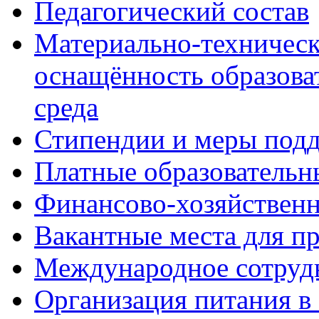
Педагогический состав
Материально-техническ
оснащённость образова
среда
Стипендии и меры под
Платные образовательн
Финансово-хозяйственн
Вакантные места для п
Международное сотруд
Организация питания в