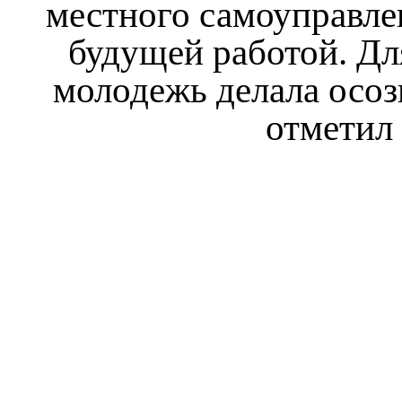
местного самоуправлен
будущей работой. Дл
молодежь делала осо
отметил 