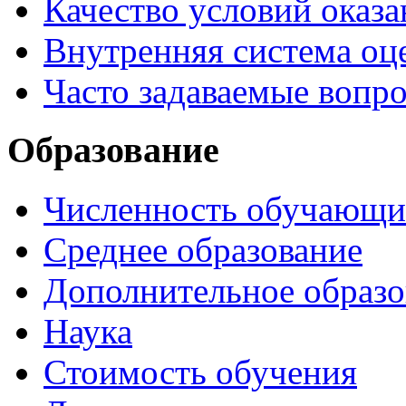
Качество условий оказа
Внутренняя система оце
Часто задаваемые вопр
Образование
Численность обучающи
Среднее образование
Дополнительное образо
Наука
Стоимость обучения