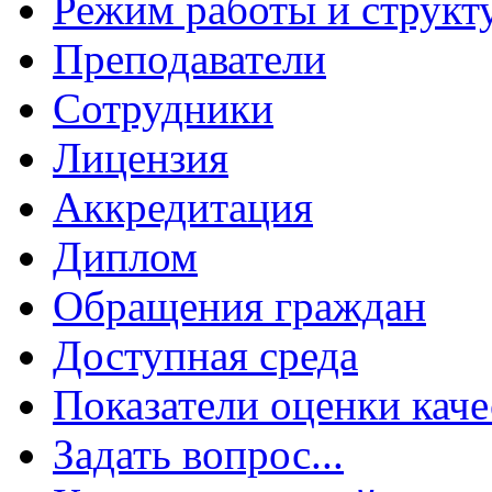
Режим работы и структ
Преподаватели
Сотрудники
Лицензия
Аккредитация
Диплом
Обращения граждан
Доступная среда
Показатели оценки каче
Задать вопрос...