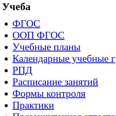
Учеба
ФГОС
ООП ФГОС
Учебные планы
Календарные учебные 
РПД
Расписание занятий
Формы контроля
Практики