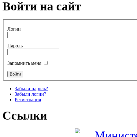
Войти на сайт
Логин
Пароль
Запомнить меня
Забыли пароль?
Забыли логин?
Регистрация
Ссылки