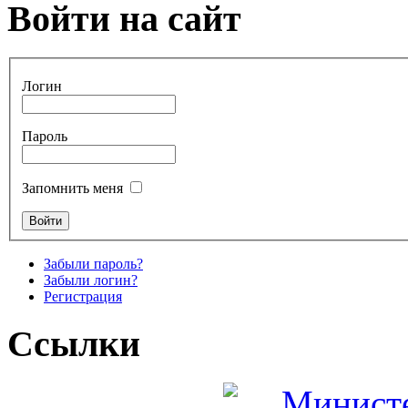
Войти на сайт
Логин
Пароль
Запомнить меня
Забыли пароль?
Забыли логин?
Регистрация
Ссылки