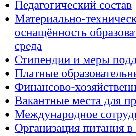
Педагогический состав
Материально-техническ
оснащённость образова
среда
Стипендии и меры под
Платные образовательн
Финансово-хозяйственн
Вакантные места для п
Международное сотруд
Организация питания в