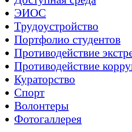
ЭИОС
Трудоустройство
Портфолио студентов
Противодействие экстр
Противодействие корр
Кураторство
Спорт
Волонтеры
Фотогаллерея