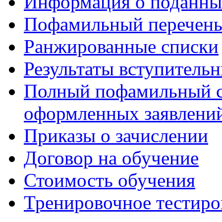
Информация о поданны
Пофамильный перечень
Ранжированные списки
Результаты вступитель
Полный пофамильный с
оформленных заявлений
Приказы о зачислении
Договор на обучение
Стоимость обучения
Тренировочное тестиро