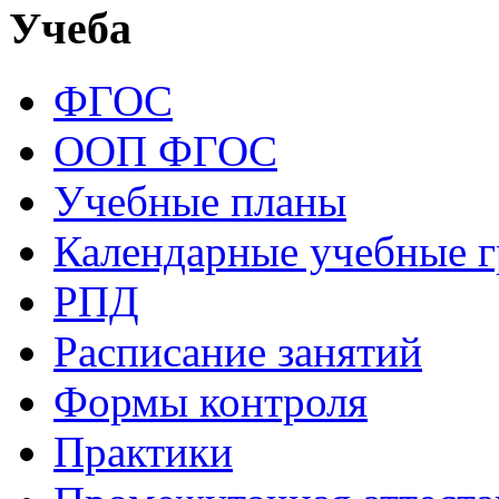
Учеба
ФГОС
ООП ФГОС
Учебные планы
Календарные учебные 
РПД
Расписание занятий
Формы контроля
Практики