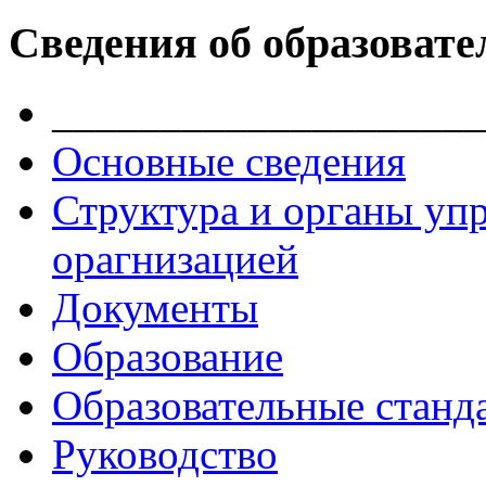
Сведения об образовате
____________________
Основные сведения
Структура и органы уп
орагнизацией
Документы
Образование
Образовательные станд
Руководство