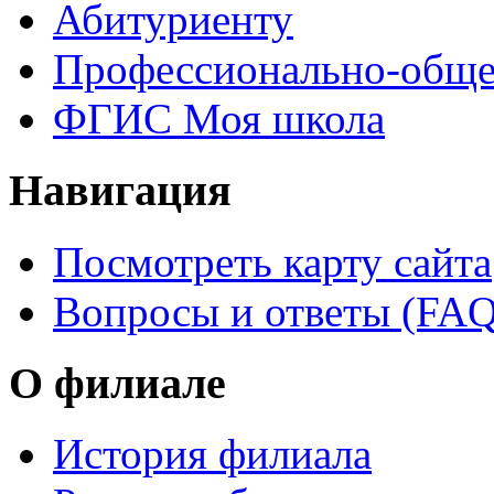
Абитуриенту
Профессионально-обще
ФГИС Моя школа
Навигация
Посмотреть карту сайта
Вопросы и ответы (FAQ
О филиале
История филиала