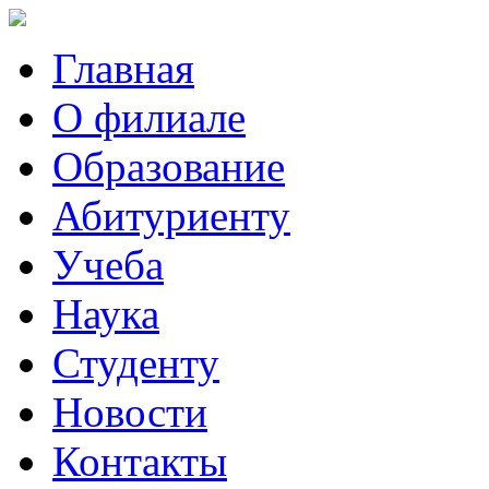
Главная
О филиале
Образование
Абитуриенту
Учеба
Наука
Студенту
Новости
Контакты