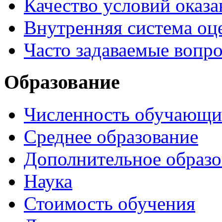
Качество условий оказа
Внутренняя система оце
Часто задаваемые вопр
Образование
Численность обучающи
Среднее образование
Дополнительное образо
Наука
Стоимость обучения