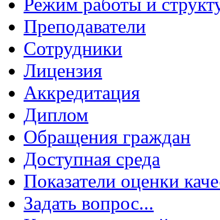
Режим работы и структ
Преподаватели
Сотрудники
Лицензия
Аккредитация
Диплом
Обращения граждан
Доступная среда
Показатели оценки каче
Задать вопрос...