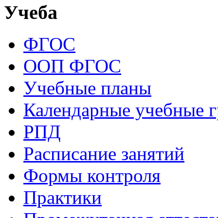
Учеба
ФГОС
ООП ФГОС
Учебные планы
Календарные учебные 
РПД
Расписание занятий
Формы контроля
Практики