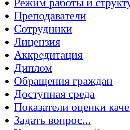
Режим работы и структ
Преподаватели
Сотрудники
Лицензия
Аккредитация
Диплом
Обращения граждан
Доступная среда
Показатели оценки каче
Задать вопрос...