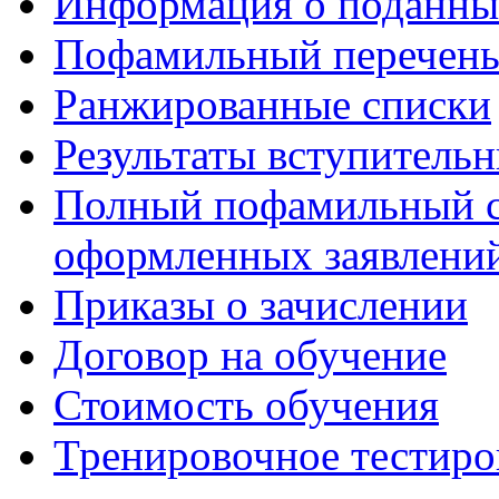
Информация о поданны
Пофамильный перечень
Ранжированные списки
Результаты вступитель
Полный пофамильный с
оформленных заявлений
Приказы о зачислении
Договор на обучение
Стоимость обучения
Тренировочное тестиро