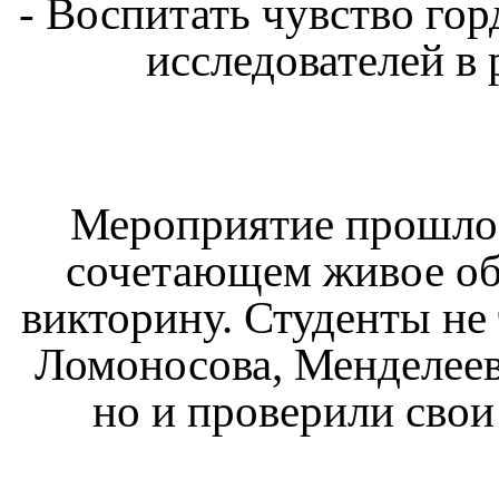
- Воспитать чувство гор
исследователей в 
Мероприятие прошло 
сочетающем живое об
викторину. Студенты не
Ломоносова, Менделеева
но и проверили свои