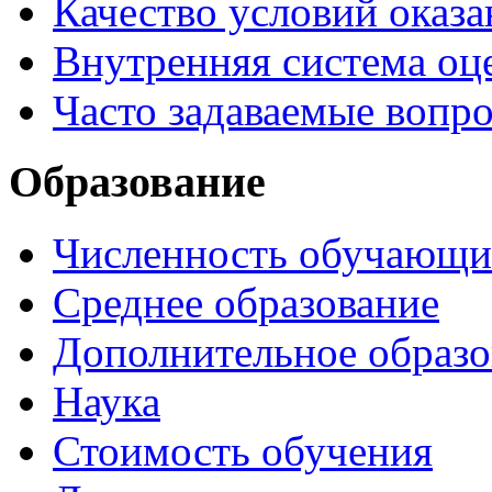
Качество условий оказа
Внутренняя система оце
Часто задаваемые вопр
Образование
Численность обучающи
Среднее образование
Дополнительное образо
Наука
Стоимость обучения