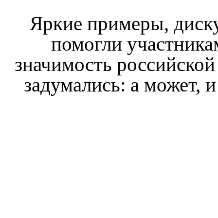
Яркие примеры, диск
помогли участника
значимость российской
задумались: а может, 