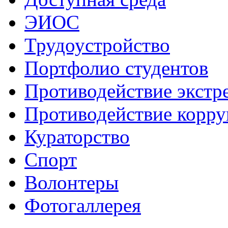
ЭИОС
Трудоустройство
Портфолио студентов
Противодействие экстр
Противодействие корр
Кураторство
Спорт
Волонтеры
Фотогаллерея