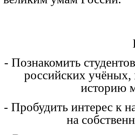
- Познакомить студент
российских учёных,
историю 
- Пробудить интерес к 
на собствен