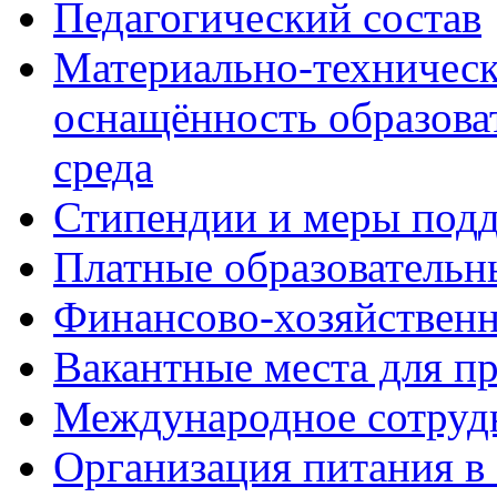
Педагогический состав
Материально-техническ
оснащённость образова
среда
Стипендии и меры под
Платные образовательн
Финансово-хозяйственн
Вакантные места для п
Международное сотруд
Организация питания в