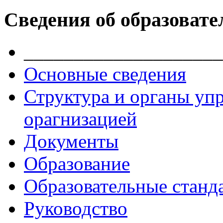
Сведения об образовате
____________________
Основные сведения
Структура и органы уп
орагнизацией
Документы
Образование
Образовательные станд
Руководство