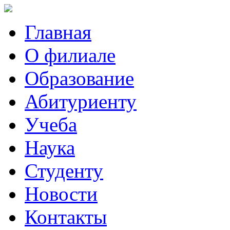
Главная
О филиале
Образование
Абитуриенту
Учеба
Наука
Студенту
Новости
Контакты