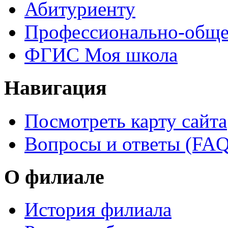
Абитуриенту
Профессионально-обще
ФГИС Моя школа
Навигация
Посмотреть карту сайта
Вопросы и ответы (FAQ
О филиале
История филиала