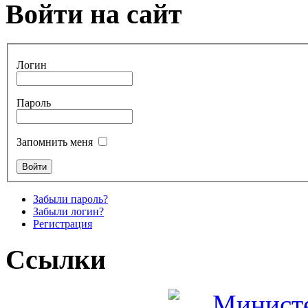
Войти на сайт
Логин
Пароль
Запомнить меня
Забыли пароль?
Забыли логин?
Регистрация
Ссылки