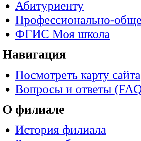
Абитуриенту
Профессионально-обще
ФГИС Моя школа
Навигация
Посмотреть карту сайта
Вопросы и ответы (FAQ
О филиале
История филиала