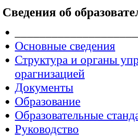
Сведения об образовате
____________________
Основные сведения
Структура и органы уп
орагнизацией
Документы
Образование
Образовательные станд
Руководство