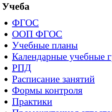
Учеба
ФГОС
ООП ФГОС
Учебные планы
Календарные учебные 
РПД
Расписание занятий
Формы контроля
Практики