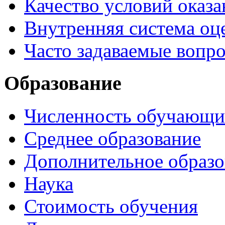
Качество условий оказа
Внутренняя система оце
Часто задаваемые вопр
Образование
Численность обучающи
Среднее образование
Дополнительное образо
Наука
Стоимость обучения