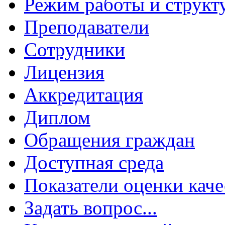
Режим работы и структ
Преподаватели
Сотрудники
Лицензия
Аккредитация
Диплом
Обращения граждан
Доступная среда
Показатели оценки каче
Задать вопрос...