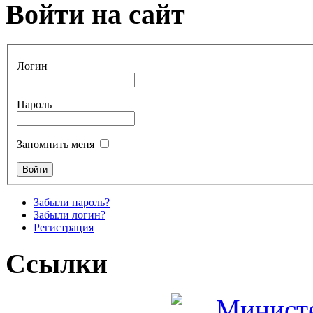
Войти на сайт
Логин
Пароль
Запомнить меня
Забыли пароль?
Забыли логин?
Регистрация
Ссылки