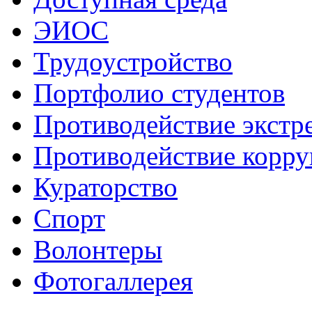
ЭИОС
Трудоустройство
Портфолио студентов
Противодействие экстр
Противодействие корр
Кураторство
Спорт
Волонтеры
Фотогаллерея