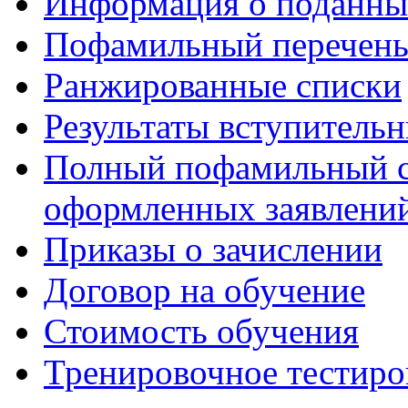
Информация о поданны
Пофамильный перечень
Ранжированные списки
Результаты вступитель
Полный пофамильный с
оформленных заявлений
Приказы о зачислении
Договор на обучение
Стоимость обучения
Тренировочное тестиро