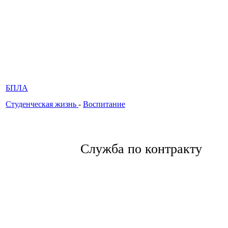
БПЛА
Студенческая жизнь
-
Воспитание
Служба по контракту