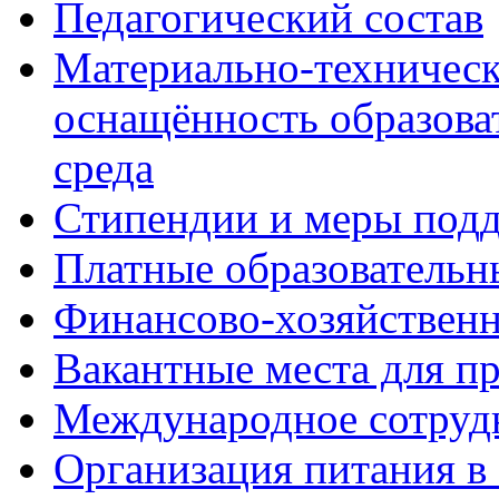
Педагогический состав
Материально-техническ
оснащённость образова
среда
Стипендии и меры под
Платные образовательн
Финансово-хозяйственн
Вакантные места для п
Международное сотруд
Организация питания в