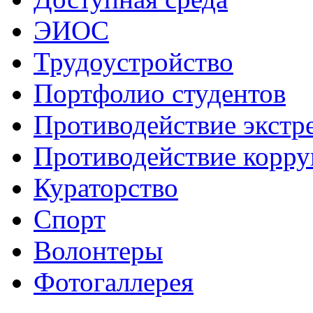
ЭИОС
Трудоустройство
Портфолио студентов
Противодействие экстр
Противодействие корр
Кураторство
Спорт
Волонтеры
Фотогаллерея