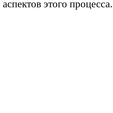
аспектов этого процесса.