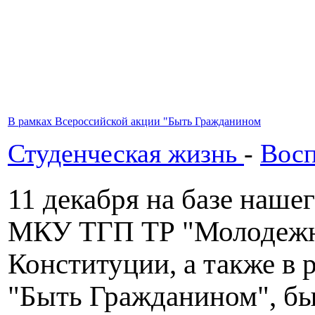
В рамках Всероссийской акции "Быть Гражданином
Студенческая жизнь
-
Восп
11 декабря на базе наше
МКУ ТГП ТР "Молодежны
Конституции, а также в
"Быть Гражданином", бы