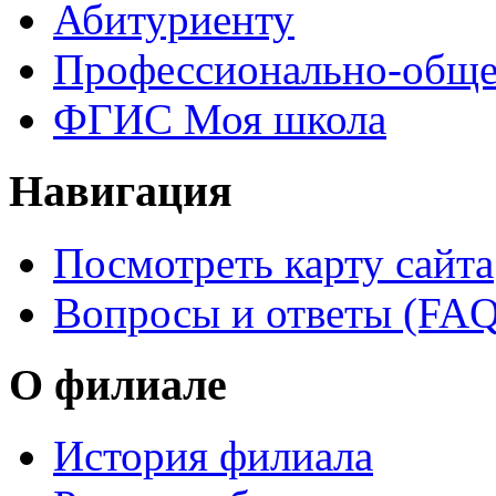
Абитуриенту
Профессионально-обще
ФГИС Моя школа
Навигация
Посмотреть карту сайта
Вопросы и ответы (FAQ
О филиале
История филиала