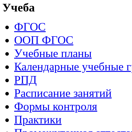
Учеба
ФГОС
ООП ФГОС
Учебные планы
Календарные учебные 
РПД
Расписание занятий
Формы контроля
Практики