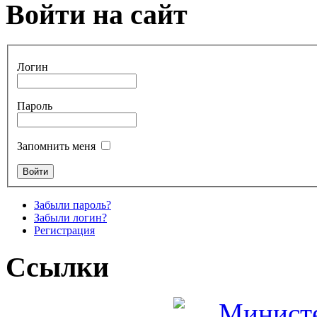
Войти на сайт
Логин
Пароль
Запомнить меня
Забыли пароль?
Забыли логин?
Регистрация
Ссылки