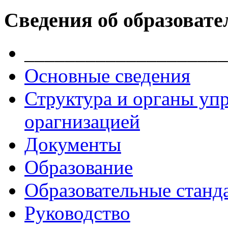
Сведения об образовате
____________________
Основные сведения
Структура и органы уп
орагнизацией
Документы
Образование
Образовательные станд
Руководство