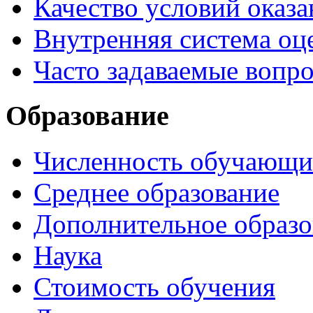
Качество условий оказа
Внутренняя система оце
Часто задаваемые вопр
Образование
Численность обучающи
Среднее образование
Дополнительное образо
Наука
Стоимость обучения