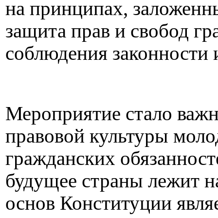
на принципах, заложенн
защита прав и свобод гр
соблюдения законности и
Мероприятие стало важ
правовой культуры моло
гражданских обязанносте
будущее страны лежит н
основ Конституции явля