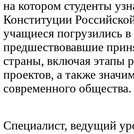
на котором студенты уз
Конституции Российской
учащиеся погрузились в
предшествовавшие прин
страны, включая этапы 
проектов, а также значи
современного общества.
Специалист, ведущий ур