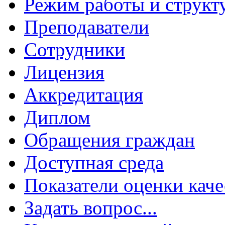
Режим работы и структ
Преподаватели
Сотрудники
Лицензия
Аккредитация
Диплом
Обращения граждан
Доступная среда
Показатели оценки каче
Задать вопрос...