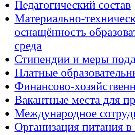
Педагогический состав
Материально-техническ
оснащённость образова
среда
Стипендии и меры под
Платные образовательн
Финансово-хозяйственн
Вакантные места для п
Международное сотруд
Организация питания в