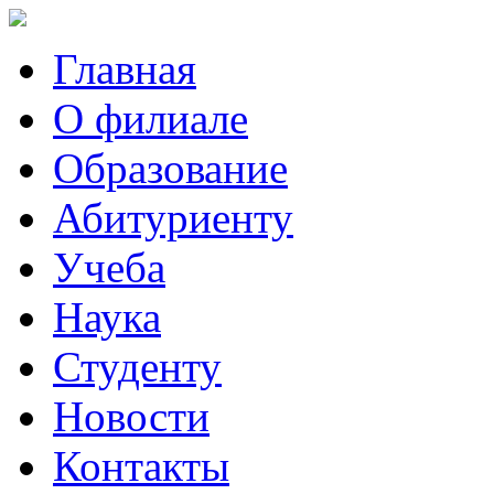
Главная
О филиале
Образование
Абитуриенту
Учеба
Наука
Студенту
Новости
Контакты