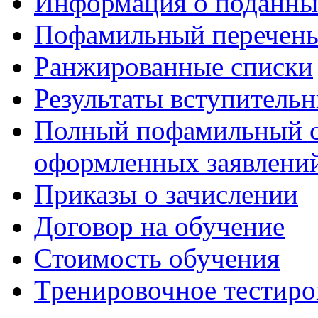
Информация о поданны
Пофамильный перечень
Ранжированные списки
Результаты вступитель
Полный пофамильный с
оформленных заявлений
Приказы о зачислении
Договор на обучение
Стоимость обучения
Тренировочное тестиро