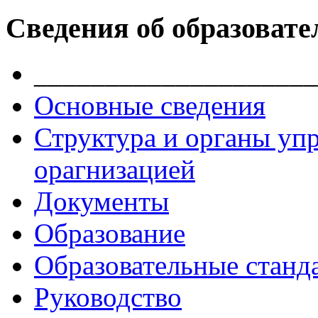
Сведения об образовате
____________________
Основные сведения
Структура и органы уп
орагнизацией
Документы
Образование
Образовательные станд
Руководство