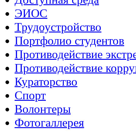
ЭИОС
Трудоустройство
Портфолио студентов
Противодействие экстр
Противодействие корр
Кураторство
Спорт
Волонтеры
Фотогаллерея