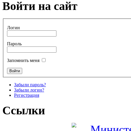
Войти на сайт
Логин
Пароль
Запомнить меня
Забыли пароль?
Забыли логин?
Регистрация
Ссылки