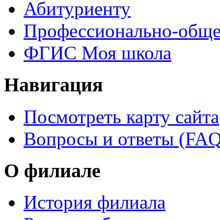
Абитуриенту
Профессионально-обще
ФГИС Моя школа
Навигация
Посмотреть карту сайта
Вопросы и ответы (FAQ
О филиале
История филиала