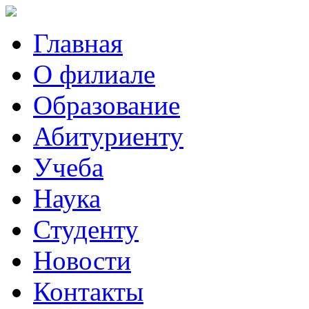
Главная
О филиале
Образование
Абитуриенту
Учеба
Наука
Студенту
Новости
Контакты