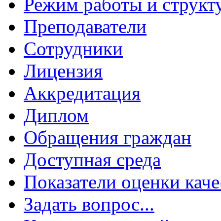
Режим работы и структ
Преподаватели
Сотрудники
Лицензия
Аккредитация
Диплом
Обращения граждан
Доступная среда
Показатели оценки каче
Задать вопрос...