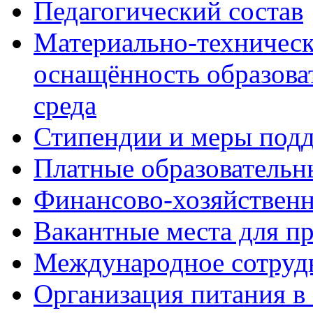
Педагогический состав
Материально-техническ
оснащённость образова
среда
Стипендии и меры под
Платные образовательн
Финансово-хозяйственн
Вакантные места для п
Международное сотруд
Организация питания в