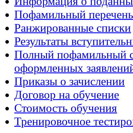
Информация о поданны
Пофамильный перечень
Ранжированные списки
Результаты вступитель
Полный пофамильный с
оформленных заявлений
Приказы о зачислении
Договор на обучение
Стоимость обучения
Тренировочное тестиро