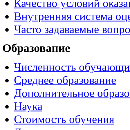
Качество условий оказа
Внутренняя система оце
Часто задаваемые вопр
Образование
Численность обучающи
Среднее образование
Дополнительное образо
Наука
Стоимость обучения