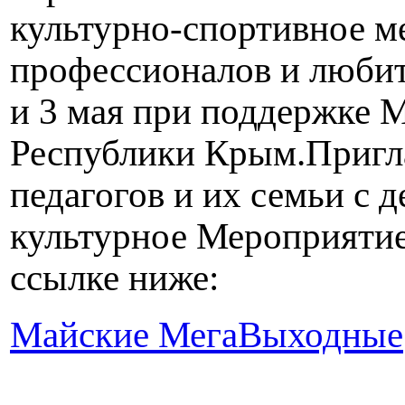
культурно-спортивное м
профессионалов и любите
и 3 мая при поддержке 
Республики Крым.
Пригл
педагогов и их семьи с 
культурное Мероприятие
ссылке ниже:
Майские МегаВыходные