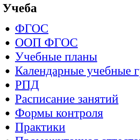
Учеба
ФГОС
ООП ФГОС
Учебные планы
Календарные учебные 
РПД
Расписание занятий
Формы контроля
Практики