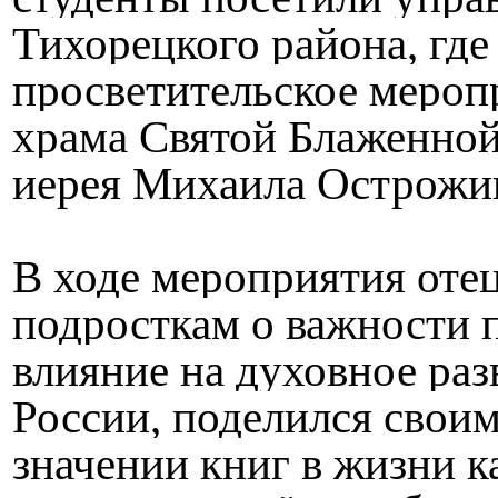
Тихорецкого района, где
просветительское меропр
храма Святой Блаженной
иерея Михаила Острожи
В ходе мероприятия оте
подросткам о важности 
влияние на духовное раз
России, поделился свои
значении книг в жизни к