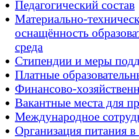
Педагогический состав
Материально-техническ
оснащённость образова
среда
Стипендии и меры под
Платные образовательн
Финансово-хозяйственн
Вакантные места для п
Международное сотруд
Организация питания в