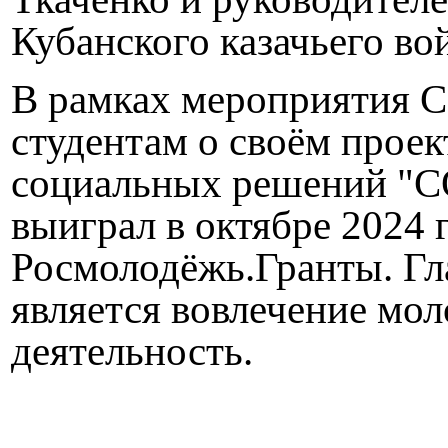
Кубанского казачьего в
В рамках мероприятия С
студентам о своём проек
социальных решений "
выиграл в октябре 2024 
Росмолодёжь.Гранты. Гл
является вовлечение мо
деятельность.