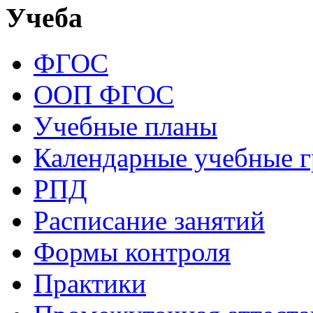
Учеба
ФГОС
ООП ФГОС
Учебные планы
Календарные учебные 
РПД
Расписание занятий
Формы контроля
Практики