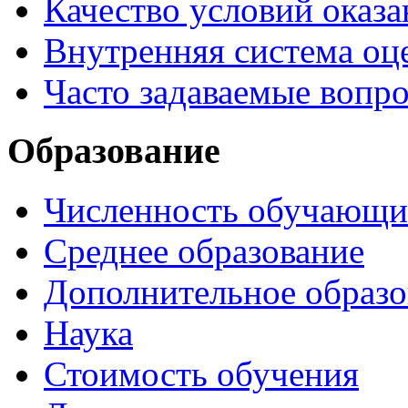
Качество условий оказа
Внутренняя система оце
Часто задаваемые вопр
Образование
Численность обучающи
Среднее образование
Дополнительное образо
Наука
Стоимость обучения