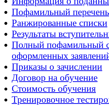
Информация о поданны
Пофамильный перечень
Ранжированные списки
Результаты вступитель
Полный пофамильный с
оформленных заявлений
Приказы о зачислении
Договор на обучение
Стоимость обучения
Тренировочное тестиро