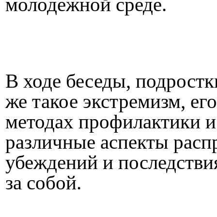
молодежной среде.
В ходе беседы, подростк
же такое экстремизм, его
методах профилактики и
различные аспекты расп
убеждений и последствия
за собой.