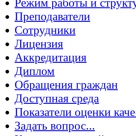
Режим работы и структ
Преподаватели
Сотрудники
Лицензия
Аккредитация
Диплом
Обращения граждан
Доступная среда
Показатели оценки каче
Задать вопрос...