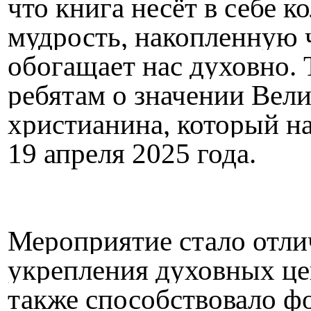
что книга несёт в себе 
мудрость, накопленную 
обогащает нас духовно. 
ребятам о значении Вели
христианина, который на
19 апреля 2025 года.
Мероприятие стало отл
укрепления духовных це
также способствовало ф