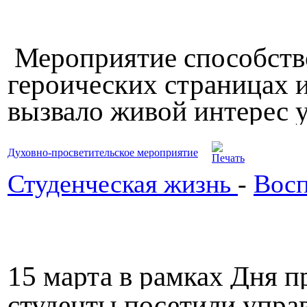
Мероприятие способств
героических страницах 
вызвало живой интерес у
Духовно-просветительское мероприятие
Студенческая жизнь
-
Восп
15 марта в рамках Дня 
студенты посетили упра