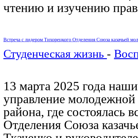
чтению и изучению прав
Встреча с лидером Тихорецкого Отделения Союза казачьей мо
Студенческая жизнь
-
Восп
13 марта 2025 года наши
управление молодежной
района, где состоялась 
Отделения Союза казачь
Ткаченко и руководител