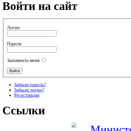
Войти на сайт
Логин
Пароль
Запомнить меня
Забыли пароль?
Забыли логин?
Регистрация
Ссылки