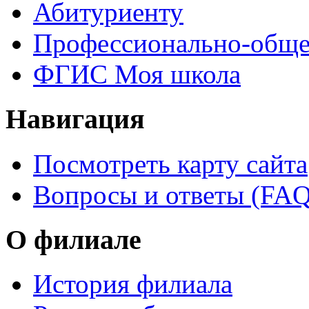
Абитуриенту
Профессионально-обще
ФГИС Моя школа
Навигация
Посмотреть карту сайта
Вопросы и ответы (FAQ
О филиале
История филиала