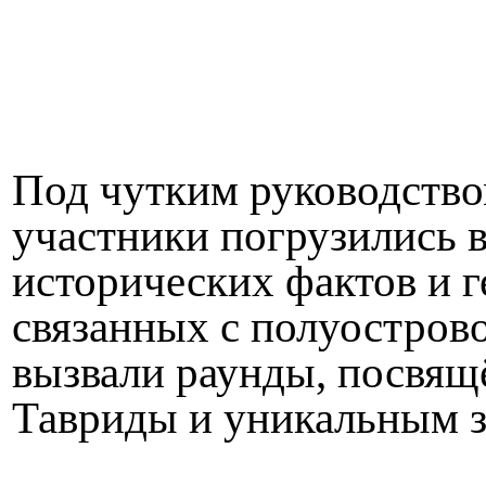
Под чутким руководств
участники погрузились 
исторических фактов и г
связанных с полуостров
вызвали раунды, посвя
Тавриды и уникальным 