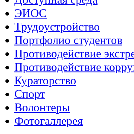
ЭИОС
Трудоустройство
Портфолио студентов
Противодействие экстр
Противодействие корр
Кураторство
Спорт
Волонтеры
Фотогаллерея