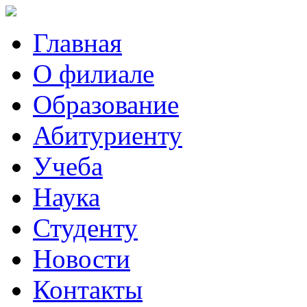
Главная
О филиале
Образование
Абитуриенту
Учеба
Наука
Студенту
Новости
Контакты