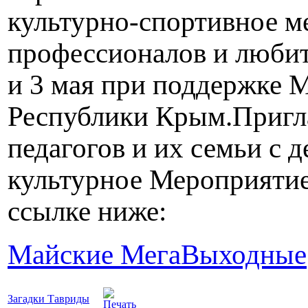
культурно-спортивное м
профессионалов и любите
и 3 мая при поддержке 
Республики Крым.
Пригл
педагогов и их семьи с 
культурное Мероприятие
ссылке ниже:
Майские МегаВыходные
Загадки Тавриды