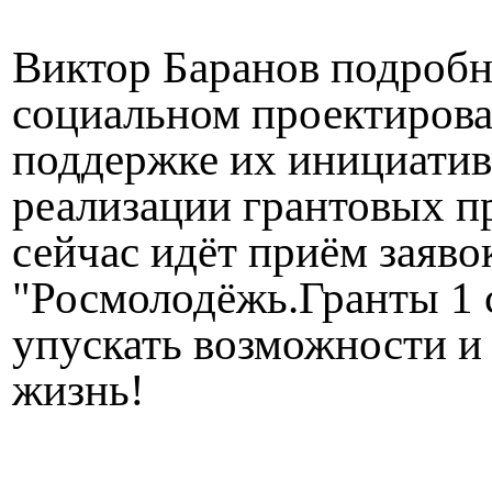
Виктор Баранов подробн
социальном проектирова
поддержке их инициатив
реализации грантовых пр
сейчас идёт приём заяво
"Росмолодёжь.Гранты 1 
упускать возможности и 
жизнь!