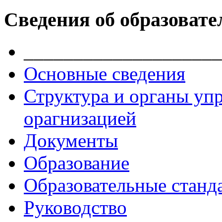
Сведения об образовате
____________________
Основные сведения
Структура и органы уп
орагнизацией
Документы
Образование
Образовательные станд
Руководство