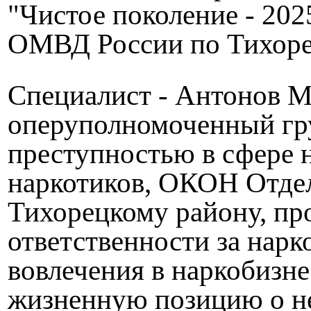
"Чистое поколение - 202
ОМВД России по Тихоре
Специалист - Антонов М
оперуполномоченный гр
преступностью в сфере 
наркотиков, ОКОН Отде
Тихорецкому району, пр
ответственности за нарк
вовлечения в наркобизне
жизненную позицию о не