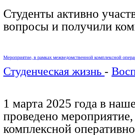
Студенты активно участв
вопросы и получили ком
Мероприятие, в рамках межведомственной комплексной опера
Студенческая жизнь
-
Восп
1 марта 2025 года в наш
проведено мероприятие,
комплексной оперативн