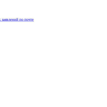
заявлений по почте