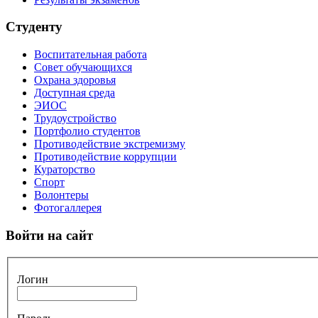
Студенту
Воспитательная работа
Совет обучающихся
Охрана здоровья
Доступная среда
ЭИОС
Трудоустройство
Портфолио студентов
Противодействие экстремизму
Противодействие коррупции
Кураторство
Спорт
Волонтеры
Фотогаллерея
Войти на сайт
Логин