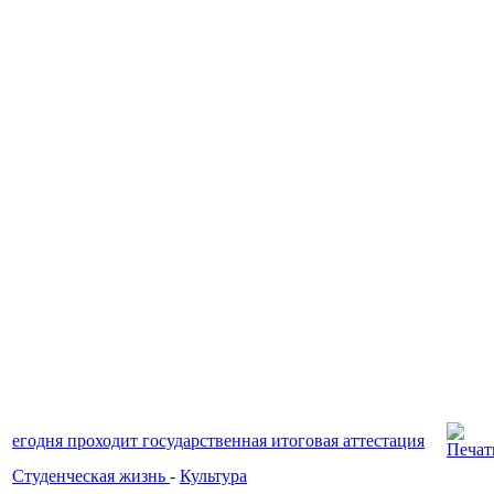
егодня проходит государственная итоговая аттестация
Студенческая жизнь
-
Культура